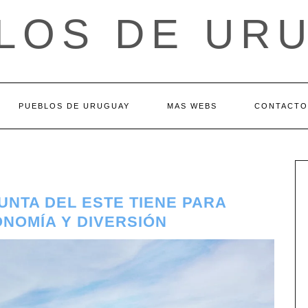
LOS DE UR
PUEBLOS DE URUGUAY
MAS WEBS
CONTACTO
NTA DEL ESTE TIENE PARA
NOMÍA Y DIVERSIÓN