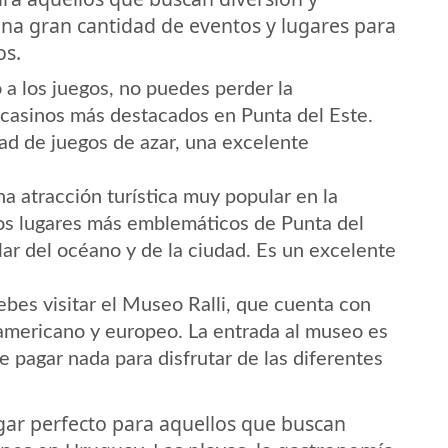
na gran cantidad de eventos y lugares para
os.
 a los juegos, no puedes perder la
s casinos más destacados en Punta del Este.
ad de juegos de azar, una excelente
a atracción turística muy popular en la
los lugares más emblemáticos de Punta del
ar del océano y de la ciudad. Es un excelente
debes visitar el Museo Ralli, que cuenta con
oamericano y europeo. La entrada al museo es
e pagar nada para disfrutar de las diferentes
gar perfecto para aquellos que buscan