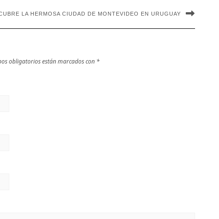
CUBRE LA HERMOSA CIUDAD DE MONTEVIDEO EN URUGUAY
os obligatorios están marcados con
*