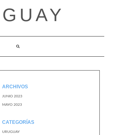
UGUAY
ARCHIVOS
JUNIO 2023
MAYO 2023
CATEGORÍAS
URUGUAY