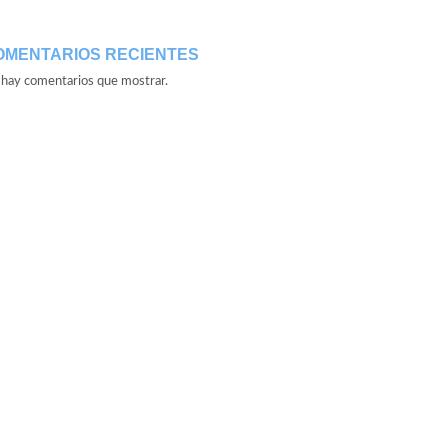
OMENTARIOS RECIENTES
hay comentarios que mostrar.