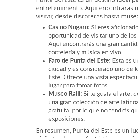
entretenimiento. Aquí encontrarás u
visitar, desde discotecas hasta muse
Casino Nogaro:
Si eres aficionado
oportunidad de visitar uno de lo
Aquí encontrarás una gran cantid
coctelería y música en vivo.
Faro de Punta del Este:
Esta es un
ciudad y es considerado uno de 
Este. Ofrece una vista espectacul
lugar para tomar fotos.
Museo Ralli:
Si te gusta el arte, 
una gran colección de arte latin
gratuita, por lo que no tendrás qu
exposiciones.
En resumen, Punta del Este es un lu