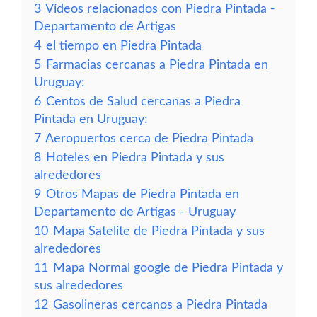
3
Vídeos relacionados con Piedra Pintada -
Departamento de Artigas
4
el tiempo en Piedra Pintada
5
Farmacias cercanas a Piedra Pintada en
Uruguay:
6
Centos de Salud cercanas a Piedra
Pintada en Uruguay:
7
Aeropuertos cerca de Piedra Pintada
8
Hoteles en Piedra Pintada y sus
alrededores
9
Otros Mapas de Piedra Pintada en
Departamento de Artigas - Uruguay
10
Mapa Satelite de Piedra Pintada y sus
alrededores
11
Mapa Normal google de Piedra Pintada y
sus alrededores
12
Gasolineras cercanos a Piedra Pintada