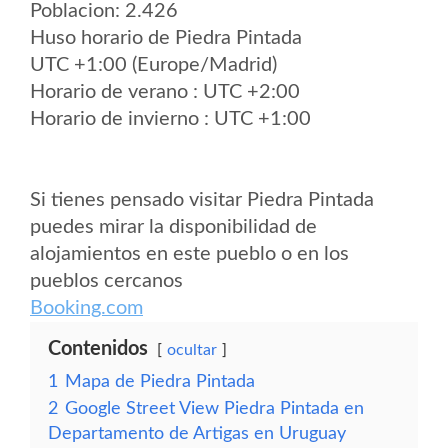
Poblacion: 2.426
Huso horario de Piedra Pintada
UTC +1:00 (Europe/Madrid)
Horario de verano : UTC +2:00
Horario de invierno : UTC +1:00
Si tienes pensado visitar Piedra Pintada
puedes mirar la disponibilidad de
alojamientos en este pueblo o en los
pueblos cercanos
Booking.com
Contenidos
ocultar
1
Mapa de Piedra Pintada
2
Google Street View Piedra Pintada en
Departamento de Artigas en Uruguay