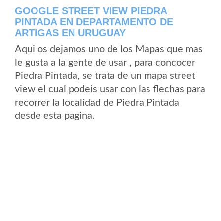
GOOGLE STREET VIEW PIEDRA
PINTADA EN DEPARTAMENTO DE
ARTIGAS EN URUGUAY
Aqui os dejamos uno de los Mapas que mas
le gusta a la gente de usar , para concocer
Piedra Pintada, se trata de un mapa street
view el cual podeis usar con las flechas para
recorrer la localidad de Piedra Pintada
desde esta pagina.