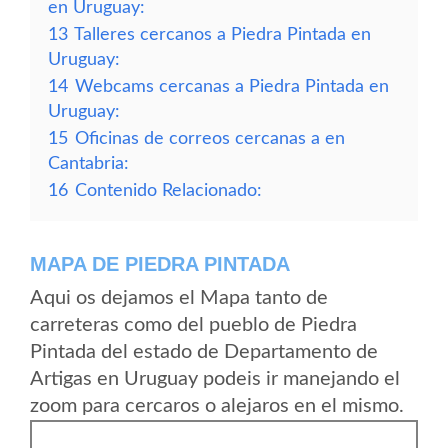
en Uruguay:
13
Talleres cercanos a Piedra Pintada en
Uruguay:
14
Webcams cercanas a Piedra Pintada en
Uruguay:
15
Oficinas de correos cercanas a en
Cantabria:
16
Contenido Relacionado:
MAPA DE PIEDRA PINTADA
Aqui os dejamos el Mapa tanto de
carreteras como del pueblo de Piedra
Pintada del estado de Departamento de
Artigas en Uruguay podeis ir manejando el
zoom para cercaros o alejaros en el mismo.