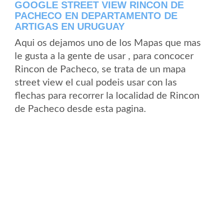
GOOGLE STREET VIEW RINCON DE
PACHECO EN DEPARTAMENTO DE
ARTIGAS EN URUGUAY
Aqui os dejamos uno de los Mapas que mas
le gusta a la gente de usar , para concocer
Rincon de Pacheco, se trata de un mapa
street view el cual podeis usar con las
flechas para recorrer la localidad de Rincon
de Pacheco desde esta pagina.