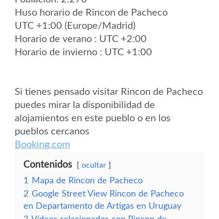
Huso horario de Rincon de Pacheco
UTC +1:00 (Europe/Madrid)
Horario de verano : UTC +2:00
Horario de invierno : UTC +1:00
Si tienes pensado visitar Rincon de Pacheco
puedes mirar la disponibilidad de
alojamientos en este pueblo o en los
pueblos cercanos
Booking.com
Contenidos
ocultar
1
Mapa de Rincon de Pacheco
2
Google Street View Rincon de Pacheco
en Departamento de Artigas en Uruguay