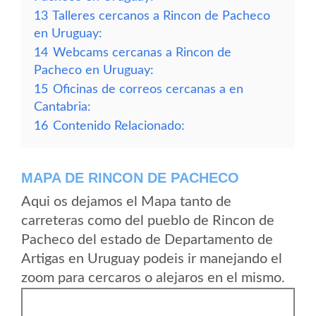
13
Talleres cercanos a Rincon de Pacheco
en Uruguay:
14
Webcams cercanas a Rincon de
Pacheco en Uruguay:
15
Oficinas de correos cercanas a en
Cantabria:
16
Contenido Relacionado:
MAPA DE RINCON DE PACHECO
Aqui os dejamos el Mapa tanto de
carreteras como del pueblo de Rincon de
Pacheco del estado de Departamento de
Artigas en Uruguay podeis ir manejando el
zoom para cercaros o alejaros en el mismo.