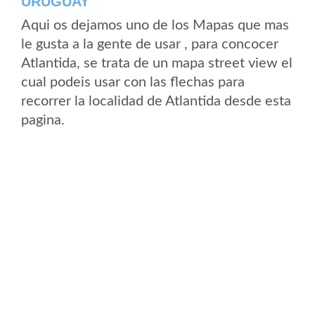
URUGUAY
Aqui os dejamos uno de los Mapas que mas
le gusta a la gente de usar , para concocer
Atlantida, se trata de un mapa street view el
cual podeis usar con las flechas para
recorrer la localidad de Atlantida desde esta
pagina.