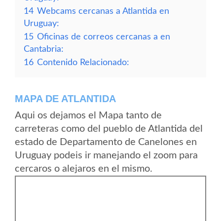
14
Webcams cercanas a Atlantida en
Uruguay:
15
Oficinas de correos cercanas a en
Cantabria:
16
Contenido Relacionado:
MAPA DE ATLANTIDA
Aqui os dejamos el Mapa tanto de
carreteras como del pueblo de Atlantida del
estado de Departamento de Canelones en
Uruguay podeis ir manejando el zoom para
cercaros o alejaros en el mismo.