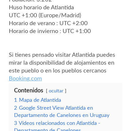
Huso horario de Atlantida
UTC +1:00 (Europe/Madrid)
Horario de verano : UTC +2:00
Horario de invierno : UTC +1:00
Si tienes pensado visitar Atlantida puedes
mirar la disponibilidad de alojamientos en
este pueblo o en los pueblos cercanos
Booking.com
Contenidos
ocultar
1
Mapa de Atlantida
2
Google Street View Atlantida en
Departamento de Canelones en Uruguay
3
Vídeos relacionados con Atlantida -
Departamento de Canelones