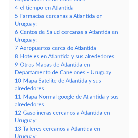
4
el tiempo en Atlantida
5
Farmacias cercanas a Atlantida en
Uruguay:
6
Centos de Salud cercanas a Atlantida en
Uruguay:
7
Aeropuertos cerca de Atlantida
8
Hoteles en Atlantida y sus alrededores
9
Otros Mapas de Atlantida en
Departamento de Canelones - Uruguay
10
Mapa Satelite de Atlantida y sus
alrededores
11
Mapa Normal google de Atlantida y sus
alrededores
12
Gasolineras cercanos a Atlantida en
Uruguay:
13
Talleres cercanos a Atlantida en
Uruguay: