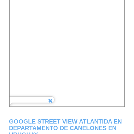
GOOGLE STREET VIEW ATLANTIDA EN
DEPARTAMENTO DE CANELONES EN