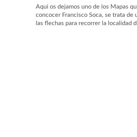
Aqui os dejamos uno de los Mapas que 
concocer Francisco Soca, se trata de 
las flechas para recorrer la localidad