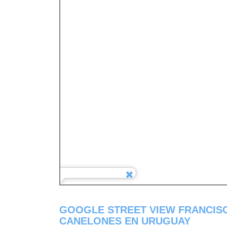
GOOGLE STREET VIEW FRANCIS
CANELONES EN URUGUAY