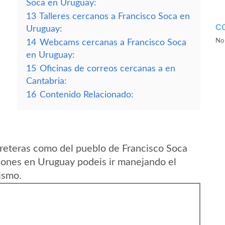
Soca en Uruguay:
13
Talleres cercanos a Francisco Soca en
C
Uruguay:
No 
14
Webcams cercanas a Francisco Soca
en Uruguay:
15
Oficinas de correos cercanas a en
Cantabria:
16
Contenido Relacionado:
reteras como del pueblo de Francisco Soca
ones en Uruguay podeis ir manejando el
ismo.