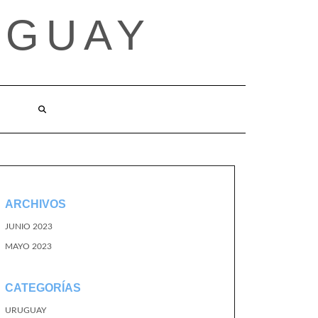
UGUAY
ARCHIVOS
JUNIO 2023
MAYO 2023
CATEGORÍAS
URUGUAY