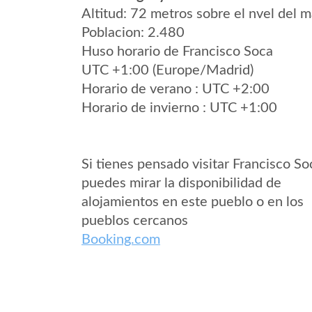
Altitud: 72 metros sobre el nvel del m
Poblacion: 2.480
Huso horario de Francisco Soca
UTC +1:00 (Europe/Madrid)
Horario de verano : UTC +2:00
Horario de invierno : UTC +1:00
Si tienes pensado visitar Francisco So
puedes mirar la disponibilidad de
alojamientos en este pueblo o en los
pueblos cercanos
Booking.com