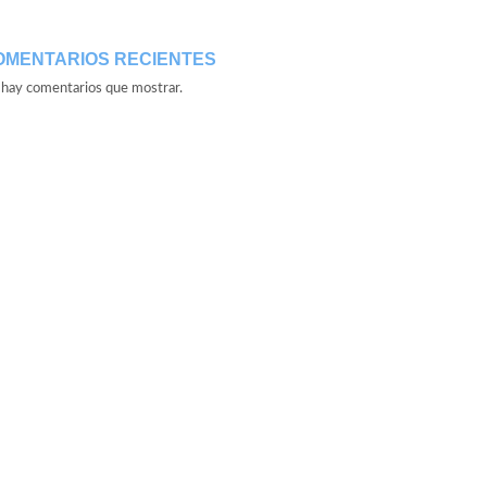
OMENTARIOS RECIENTES
hay comentarios que mostrar.