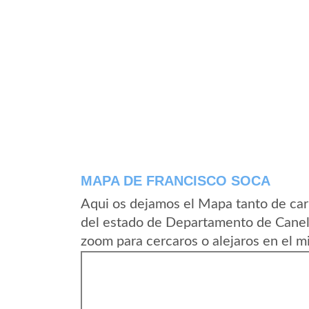
MAPA DE FRANCISCO SOCA
Aqui os dejamos el Mapa tanto de car
del estado de Departamento de Canel
zoom para cercaros o alejaros en el m