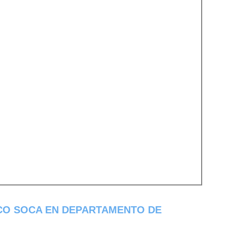
CO SOCA EN DEPARTAMENTO DE