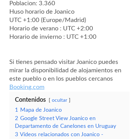
Poblacion: 3.360
Huso horario de Joanico
UTC +1:00 (Europe/Madrid)
Horario de verano : UTC +2:00
Horario de invierno : UTC +1:00
Si tienes pensado visitar Joanico puedes
mirar la disponibilidad de alojamientos en
este pueblo o en los pueblos cercanos
Booking.com
Contenidos
ocultar
1
Mapa de Joanico
2
Google Street View Joanico en
Departamento de Canelones en Uruguay
3
Vídeos relacionados con Joanico -