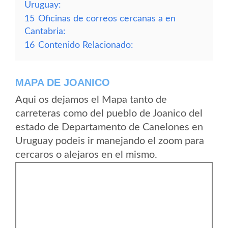
Uruguay:
15
Oficinas de correos cercanas a en
Cantabria:
16
Contenido Relacionado:
MAPA DE JOANICO
Aqui os dejamos el Mapa tanto de
carreteras como del pueblo de Joanico del
estado de Departamento de Canelones en
Uruguay podeis ir manejando el zoom para
cercaros o alejaros en el mismo.