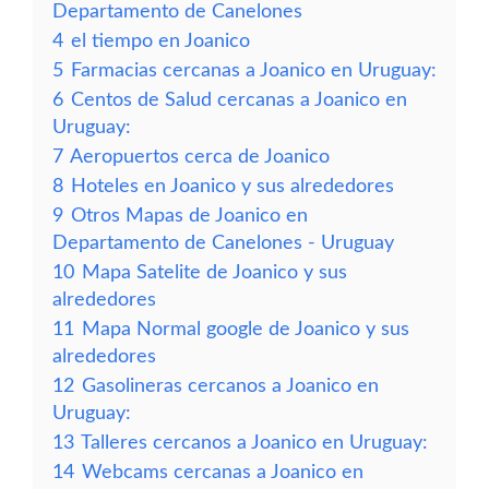
Departamento de Canelones
4
el tiempo en Joanico
5
Farmacias cercanas a Joanico en Uruguay:
6
Centos de Salud cercanas a Joanico en
Uruguay:
7
Aeropuertos cerca de Joanico
8
Hoteles en Joanico y sus alrededores
9
Otros Mapas de Joanico en
Departamento de Canelones - Uruguay
10
Mapa Satelite de Joanico y sus
alrededores
11
Mapa Normal google de Joanico y sus
alrededores
12
Gasolineras cercanos a Joanico en
Uruguay:
13
Talleres cercanos a Joanico en Uruguay:
14
Webcams cercanas a Joanico en