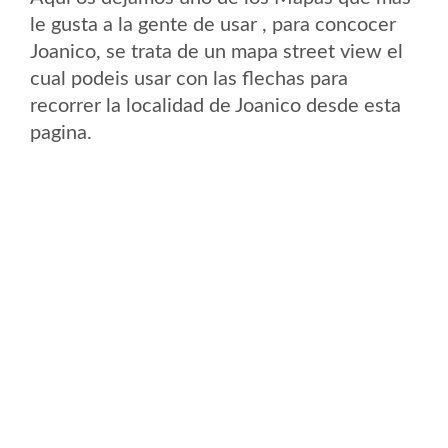
le gusta a la gente de usar , para concocer
Joanico, se trata de un mapa street view el
cual podeis usar con las flechas para
recorrer la localidad de Joanico desde esta
pagina.