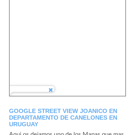
GOOGLE STREET VIEW JOANICO EN
DEPARTAMENTO DE CANELONES EN
URUGUAY
Aqui os dejamos uno de los Mapas que mas