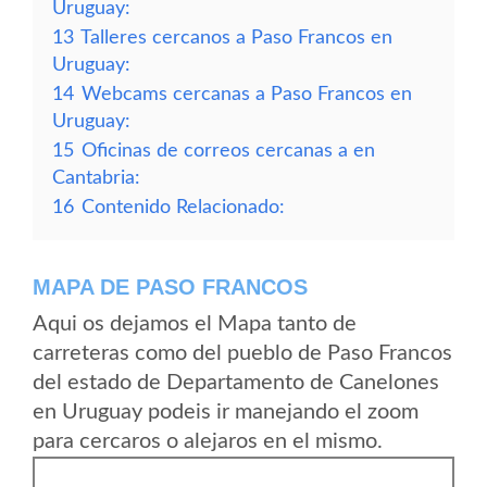
Uruguay:
13
Talleres cercanos a Paso Francos en
Uruguay:
14
Webcams cercanas a Paso Francos en
Uruguay:
15
Oficinas de correos cercanas a en
Cantabria:
16
Contenido Relacionado:
MAPA DE PASO FRANCOS
Aqui os dejamos el Mapa tanto de
carreteras como del pueblo de Paso Francos
del estado de Departamento de Canelones
en Uruguay podeis ir manejando el zoom
para cercaros o alejaros en el mismo.