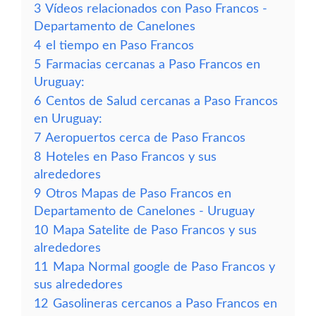
3
Vídeos relacionados con Paso Francos -
Departamento de Canelones
4
el tiempo en Paso Francos
5
Farmacias cercanas a Paso Francos en
Uruguay:
6
Centos de Salud cercanas a Paso Francos
en Uruguay:
7
Aeropuertos cerca de Paso Francos
8
Hoteles en Paso Francos y sus
alrededores
9
Otros Mapas de Paso Francos en
Departamento de Canelones - Uruguay
10
Mapa Satelite de Paso Francos y sus
alrededores
11
Mapa Normal google de Paso Francos y
sus alrededores
12
Gasolineras cercanos a Paso Francos en