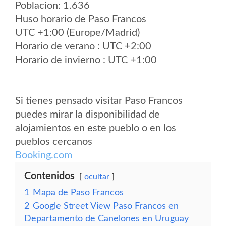
Poblacion: 1.636
Huso horario de Paso Francos
UTC +1:00 (Europe/Madrid)
Horario de verano : UTC +2:00
Horario de invierno : UTC +1:00
Si tienes pensado visitar Paso Francos
puedes mirar la disponibilidad de
alojamientos en este pueblo o en los
pueblos cercanos
Booking.com
Contenidos
ocultar
1
Mapa de Paso Francos
2
Google Street View Paso Francos en
Departamento de Canelones en Uruguay