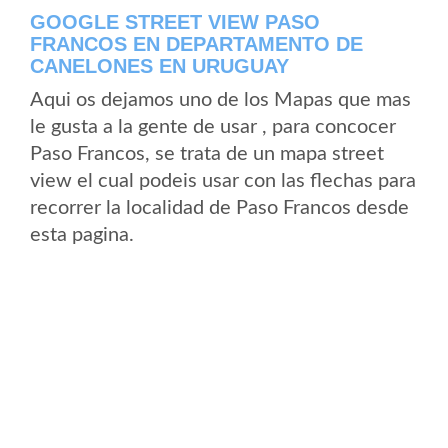
GOOGLE STREET VIEW PASO
FRANCOS EN DEPARTAMENTO DE
CANELONES EN URUGUAY
Aqui os dejamos uno de los Mapas que mas
le gusta a la gente de usar , para concocer
Paso Francos, se trata de un mapa street
view el cual podeis usar con las flechas para
recorrer la localidad de Paso Francos desde
esta pagina.