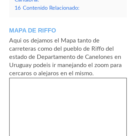
16
Contenido Relacionado:
MAPA DE RIFFO
Aqui os dejamos el Mapa tanto de
carreteras como del pueblo de Riffo del
estado de Departamento de Canelones en
Uruguay podeis ir manejando el zoom para
cercaros o alejaros en el mismo.