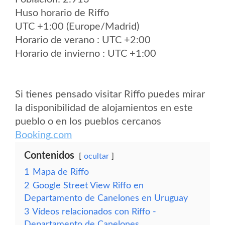
Huso horario de Riffo
UTC +1:00 (Europe/Madrid)
Horario de verano : UTC +2:00
Horario de invierno : UTC +1:00
Si tienes pensado visitar Riffo puedes mirar
la disponibilidad de alojamientos en este
pueblo o en los pueblos cercanos
Booking.com
Contenidos
ocultar
1
Mapa de Riffo
2
Google Street View Riffo en
Departamento de Canelones en Uruguay
3
Vídeos relacionados con Riffo -
Departamento de Canelones