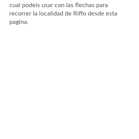
cual podeis usar con las flechas para
recorrer la localidad de Riffo desde esta
pagina.