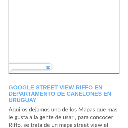
GOOGLE STREET VIEW RIFFO EN
DEPARTAMENTO DE CANELONES EN
URUGUAY
Aqui os dejamos uno de los Mapas que mas
le gusta a la gente de usar , para concocer
Riffo, se trata de un mapa street view el