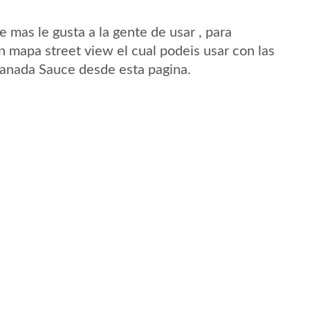
mas le gusta a la gente de usar , para
 mapa street view el cual podeis usar con las
 Canada Sauce desde esta pagina.