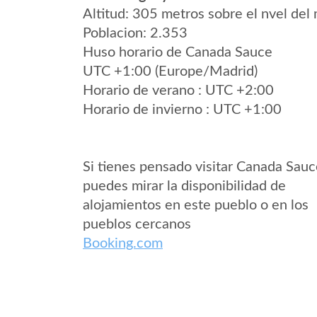
Altitud: 305 metros sobre el nvel del 
Poblacion: 2.353
Huso horario de Canada Sauce
UTC +1:00 (Europe/Madrid)
Horario de verano : UTC +2:00
Horario de invierno : UTC +1:00
Si tienes pensado visitar Canada Sau
puedes mirar la disponibilidad de
alojamientos en este pueblo o en los
pueblos cercanos
Booking.com