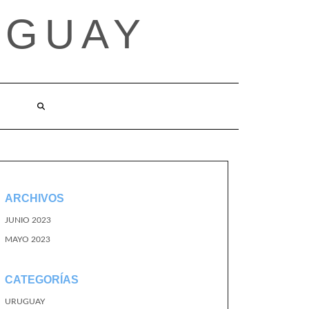
UGUAY
ARCHIVOS
JUNIO 2023
MAYO 2023
CATEGORÍAS
URUGUAY