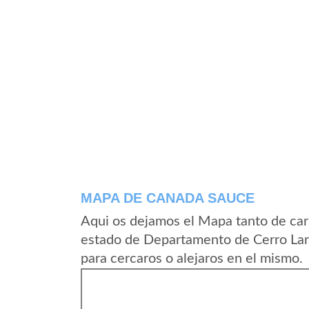
MAPA DE CANADA SAUCE
Aqui os dejamos el Mapa tanto de ca
estado de Departamento de Cerro Lar
para cercaros o alejaros en el mismo.