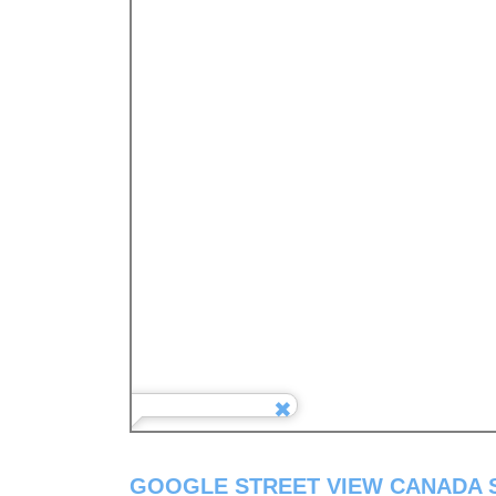
GOOGLE STREET VIEW CANADA 