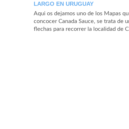
LARGO EN URUGUAY
Aqui os dejamos uno de los Mapas que 
concocer Canada Sauce, se trata de un
flechas para recorrer la localidad de