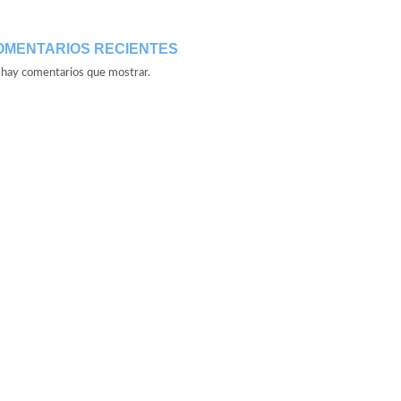
OMENTARIOS RECIENTES
hay comentarios que mostrar.