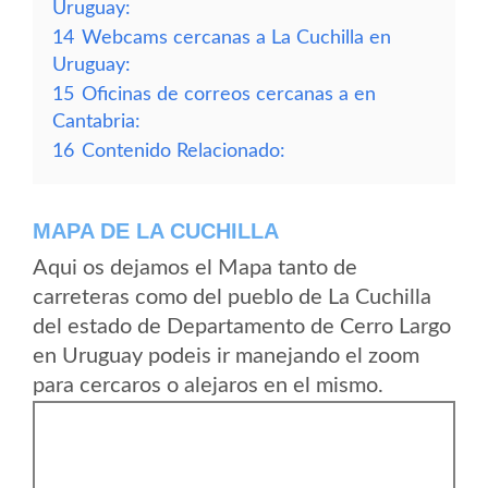
Uruguay:
14
Webcams cercanas a La Cuchilla en
Uruguay:
15
Oficinas de correos cercanas a en
Cantabria:
16
Contenido Relacionado:
MAPA DE LA CUCHILLA
Aqui os dejamos el Mapa tanto de
carreteras como del pueblo de La Cuchilla
del estado de Departamento de Cerro Largo
en Uruguay podeis ir manejando el zoom
para cercaros o alejaros en el mismo.