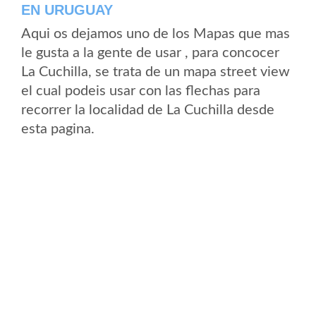
EN URUGUAY
Aqui os dejamos uno de los Mapas que mas
le gusta a la gente de usar , para concocer
La Cuchilla, se trata de un mapa street view
el cual podeis usar con las flechas para
recorrer la localidad de La Cuchilla desde
esta pagina.