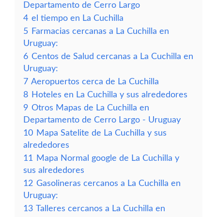
Departamento de Cerro Largo
4
el tiempo en La Cuchilla
5
Farmacias cercanas a La Cuchilla en
Uruguay:
6
Centos de Salud cercanas a La Cuchilla en
Uruguay:
7
Aeropuertos cerca de La Cuchilla
8
Hoteles en La Cuchilla y sus alrededores
9
Otros Mapas de La Cuchilla en
Departamento de Cerro Largo - Uruguay
10
Mapa Satelite de La Cuchilla y sus
alrededores
11
Mapa Normal google de La Cuchilla y
sus alrededores
12
Gasolineras cercanos a La Cuchilla en
Uruguay:
13
Talleres cercanos a La Cuchilla en