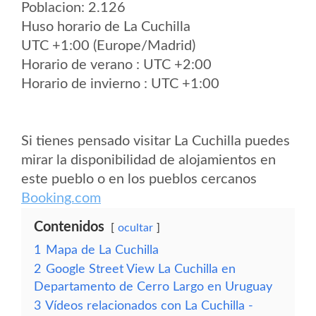
Poblacion: 2.126
Huso horario de La Cuchilla
UTC +1:00 (Europe/Madrid)
Horario de verano : UTC +2:00
Horario de invierno : UTC +1:00
Si tienes pensado visitar La Cuchilla puedes
mirar la disponibilidad de alojamientos en
este pueblo o en los pueblos cercanos
Booking.com
Contenidos
ocultar
1
Mapa de La Cuchilla
2
Google Street View La Cuchilla en
Departamento de Cerro Largo en Uruguay
3
Vídeos relacionados con La Cuchilla -