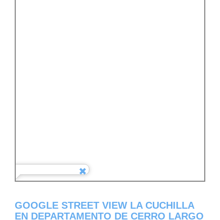
GOOGLE STREET VIEW LA CUCHILLA
EN DEPARTAMENTO DE CERRO LARGO