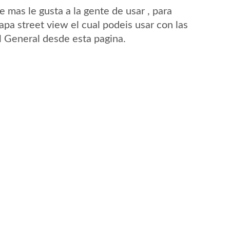
mas le gusta a la gente de usar , para
apa street view el cual podeis usar con las
El General desde esta pagina.