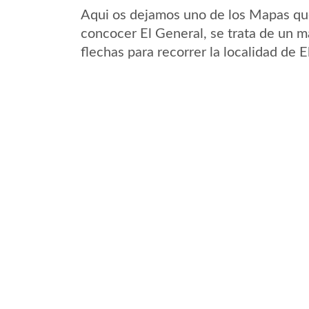
Aqui os dejamos uno de los Mapas que 
concocer El General, se trata de un m
flechas para recorrer la localidad de 