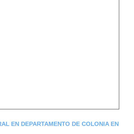
RAL EN DEPARTAMENTO DE COLONIA EN