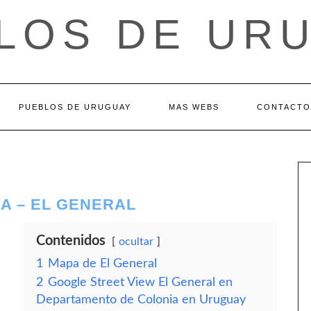
LOS DE UR
PUEBLOS DE URUGUAY
MAS WEBS
CONTACTO
A – EL GENERAL
Contenidos
ocultar
1
Mapa de El General
2
Google Street View El General en
Departamento de Colonia en Uruguay