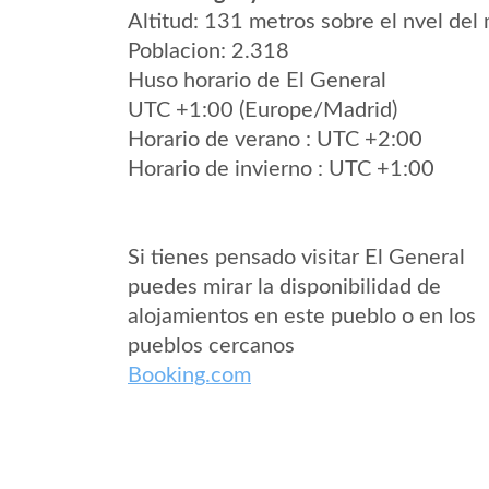
Altitud: 131 metros sobre el nvel del 
Poblacion: 2.318
Huso horario de El General
UTC +1:00 (Europe/Madrid)
Horario de verano : UTC +2:00
Horario de invierno : UTC +1:00
Si tienes pensado visitar El General
puedes mirar la disponibilidad de
alojamientos en este pueblo o en los
pueblos cercanos
Booking.com