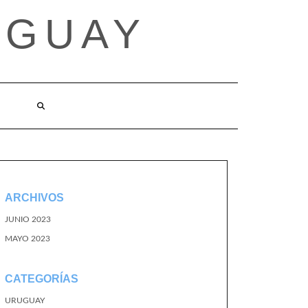
UGUAY
ARCHIVOS
JUNIO 2023
MAYO 2023
CATEGORÍAS
URUGUAY