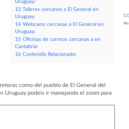
Uruguay:
13
Talleres cercanos a El General en
C
Uruguay:
No 
14
Webcams cercanas a El General en
Uruguay:
15
Oficinas de correos cercanas a en
Cantabria:
16
Contenido Relacionado:
reteras como del pueblo de El General del
n Uruguay podeis ir manejando el zoom para