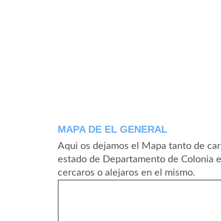
MAPA DE EL GENERAL
Aqui os dejamos el Mapa tanto de car
estado de Departamento de Colonia e
cercaros o alejaros en el mismo.