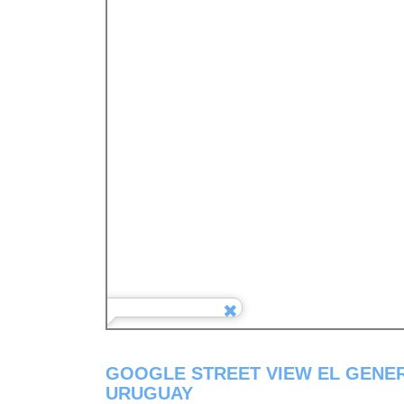
GOOGLE STREET VIEW EL GENE
URUGUAY