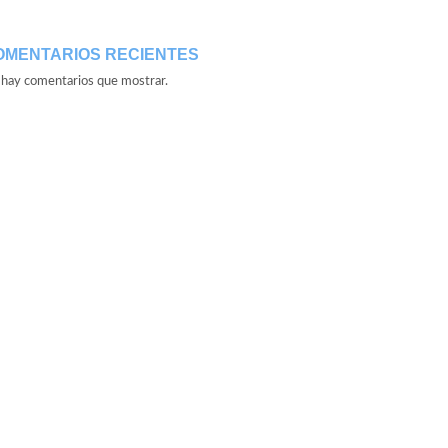
OMENTARIOS RECIENTES
hay comentarios que mostrar.