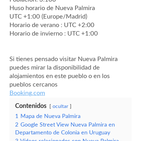
Huso horario de Nueva Palmira
UTC +1:00 (Europe/Madrid)
Horario de verano : UTC +2:00
Horario de invierno : UTC +1:00
Si tienes pensado visitar Nueva Palmira
puedes mirar la disponibilidad de
alojamientos en este pueblo o en los
pueblos cercanos
Booking.com
Contenidos
ocultar
1
Mapa de Nueva Palmira
2
Google Street View Nueva Palmira en
Departamento de Colonia en Uruguay