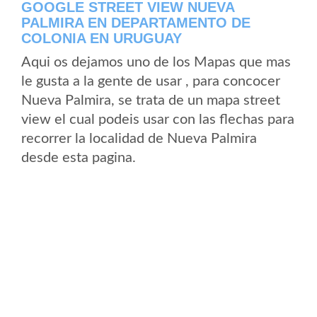
GOOGLE STREET VIEW NUEVA
PALMIRA EN DEPARTAMENTO DE
COLONIA EN URUGUAY
Aqui os dejamos uno de los Mapas que mas
le gusta a la gente de usar , para concocer
Nueva Palmira, se trata de un mapa street
view el cual podeis usar con las flechas para
recorrer la localidad de Nueva Palmira
desde esta pagina.