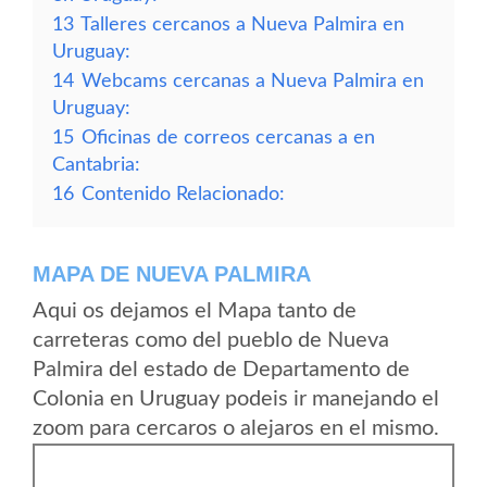
13
Talleres cercanos a Nueva Palmira en
Uruguay:
14
Webcams cercanas a Nueva Palmira en
Uruguay:
15
Oficinas de correos cercanas a en
Cantabria:
16
Contenido Relacionado:
MAPA DE NUEVA PALMIRA
Aqui os dejamos el Mapa tanto de
carreteras como del pueblo de Nueva
Palmira del estado de Departamento de
Colonia en Uruguay podeis ir manejando el
zoom para cercaros o alejaros en el mismo.