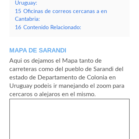
Uruguay:
15
Oficinas de correos cercanas a en
Cantabria:
16
Contenido Relacionado:
MAPA DE SARANDI
Aqui os dejamos el Mapa tanto de
carreteras como del pueblo de Sarandi del
estado de Departamento de Colonia en
Uruguay podeis ir manejando el zoom para
cercaros o alejaros en el mismo.