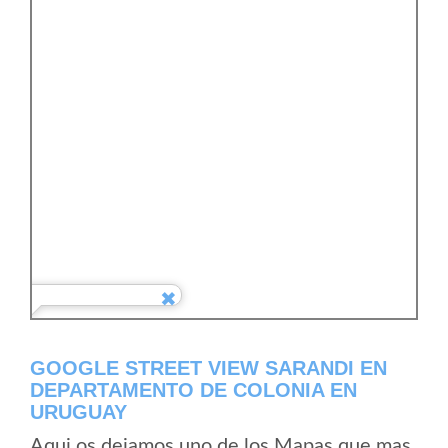
GOOGLE STREET VIEW SARANDI EN
DEPARTAMENTO DE COLONIA EN
URUGUAY
Aqui os dejamos uno de los Mapas que mas