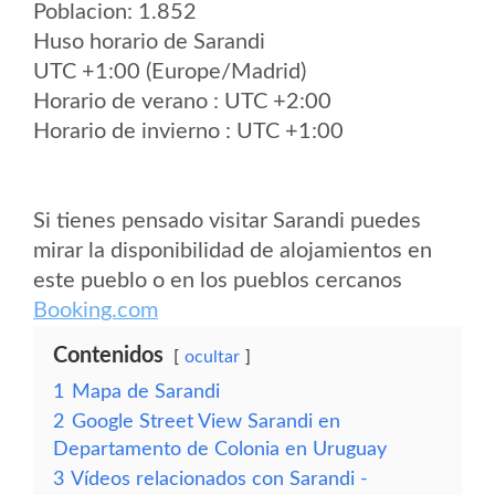
Poblacion: 1.852
Huso horario de Sarandi
UTC +1:00 (Europe/Madrid)
Horario de verano : UTC +2:00
Horario de invierno : UTC +1:00
Si tienes pensado visitar Sarandi puedes
mirar la disponibilidad de alojamientos en
este pueblo o en los pueblos cercanos
Booking.com
Contenidos
ocultar
1
Mapa de Sarandi
2
Google Street View Sarandi en
Departamento de Colonia en Uruguay
3
Vídeos relacionados con Sarandi -