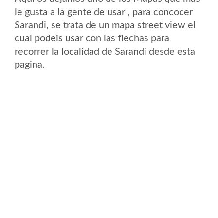
le gusta a la gente de usar , para concocer
Sarandi, se trata de un mapa street view el
cual podeis usar con las flechas para
recorrer la localidad de Sarandi desde esta
pagina.