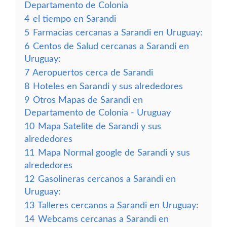
Departamento de Colonia
4
el tiempo en Sarandi
5
Farmacias cercanas a Sarandi en Uruguay:
6
Centos de Salud cercanas a Sarandi en
Uruguay:
7
Aeropuertos cerca de Sarandi
8
Hoteles en Sarandi y sus alrededores
9
Otros Mapas de Sarandi en
Departamento de Colonia - Uruguay
10
Mapa Satelite de Sarandi y sus
alrededores
11
Mapa Normal google de Sarandi y sus
alrededores
12
Gasolineras cercanos a Sarandi en
Uruguay:
13
Talleres cercanos a Sarandi en Uruguay:
14
Webcams cercanas a Sarandi en