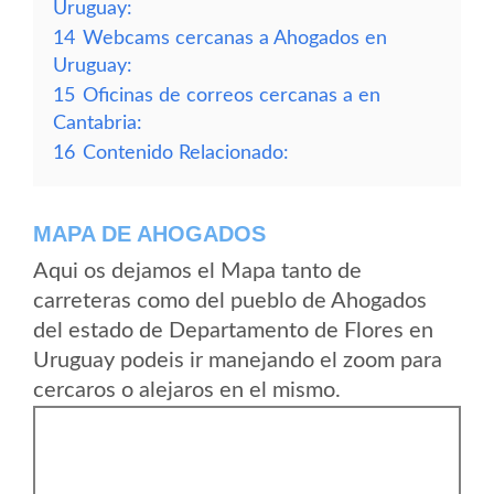
Uruguay:
14
Webcams cercanas a Ahogados en
Uruguay:
15
Oficinas de correos cercanas a en
Cantabria:
16
Contenido Relacionado:
MAPA DE AHOGADOS
Aqui os dejamos el Mapa tanto de
carreteras como del pueblo de Ahogados
del estado de Departamento de Flores en
Uruguay podeis ir manejando el zoom para
cercaros o alejaros en el mismo.