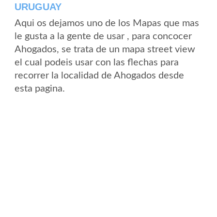
URUGUAY
Aqui os dejamos uno de los Mapas que mas
le gusta a la gente de usar , para concocer
Ahogados, se trata de un mapa street view
el cual podeis usar con las flechas para
recorrer la localidad de Ahogados desde
esta pagina.