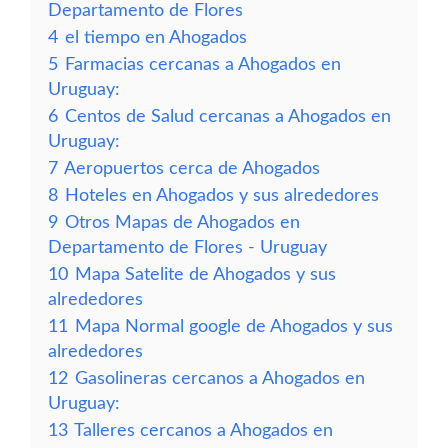
Departamento de Flores
4
el tiempo en Ahogados
5
Farmacias cercanas a Ahogados en
Uruguay:
6
Centos de Salud cercanas a Ahogados en
Uruguay:
7
Aeropuertos cerca de Ahogados
8
Hoteles en Ahogados y sus alrededores
9
Otros Mapas de Ahogados en
Departamento de Flores - Uruguay
10
Mapa Satelite de Ahogados y sus
alrededores
11
Mapa Normal google de Ahogados y sus
alrededores
12
Gasolineras cercanos a Ahogados en
Uruguay:
13
Talleres cercanos a Ahogados en