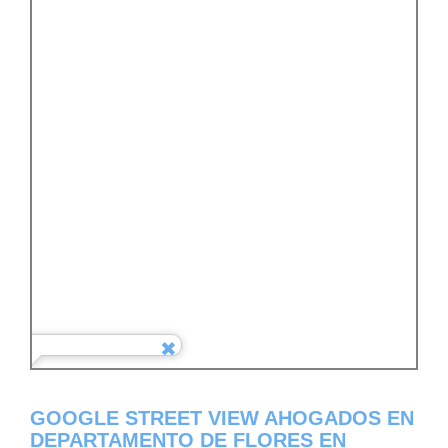
GOOGLE STREET VIEW AHOGADOS EN
DEPARTAMENTO DE FLORES EN