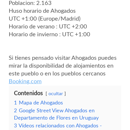
Poblacion: 2.163
Huso horario de Ahogados
UTC +1:00 (Europe/Madrid)
Horario de verano : UTC +2:00
Horario de invierno : UTC +1:00
Si tienes pensado visitar Ahogados puedes
mirar la disponibilidad de alojamientos en
este pueblo o en los pueblos cercanos
Booking.com
Contenidos
ocultar
1
Mapa de Ahogados
2
Google Street View Ahogados en
Departamento de Flores en Uruguay
3
Vídeos relacionados con Ahogados -