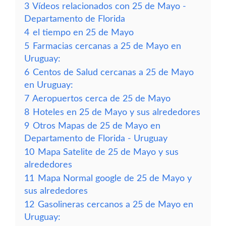
3
Vídeos relacionados con 25 de Mayo -
Departamento de Florida
4
el tiempo en 25 de Mayo
5
Farmacias cercanas a 25 de Mayo en
Uruguay:
6
Centos de Salud cercanas a 25 de Mayo
en Uruguay:
7
Aeropuertos cerca de 25 de Mayo
8
Hoteles en 25 de Mayo y sus alrededores
9
Otros Mapas de 25 de Mayo en
Departamento de Florida - Uruguay
10
Mapa Satelite de 25 de Mayo y sus
alrededores
11
Mapa Normal google de 25 de Mayo y
sus alrededores
12
Gasolineras cercanos a 25 de Mayo en
Uruguay: