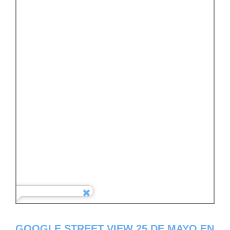
GOOGLE STREET VIEW 25 DE MAYO EN