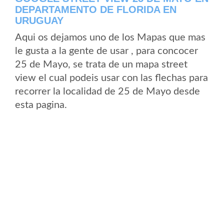
DEPARTAMENTO DE FLORIDA EN
URUGUAY
Aqui os dejamos uno de los Mapas que mas
le gusta a la gente de usar , para concocer
25 de Mayo, se trata de un mapa street
view el cual podeis usar con las flechas para
recorrer la localidad de 25 de Mayo desde
esta pagina.