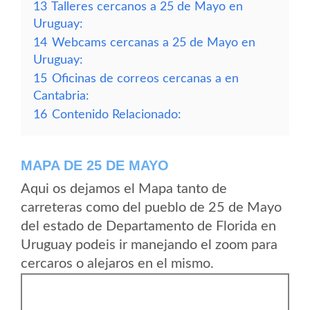
13
Talleres cercanos a 25 de Mayo en
Uruguay:
14
Webcams cercanas a 25 de Mayo en
Uruguay:
15
Oficinas de correos cercanas a en
Cantabria:
16
Contenido Relacionado:
MAPA DE 25 DE MAYO
Aqui os dejamos el Mapa tanto de
carreteras como del pueblo de 25 de Mayo
del estado de Departamento de Florida en
Uruguay podeis ir manejando el zoom para
cercaros o alejaros en el mismo.