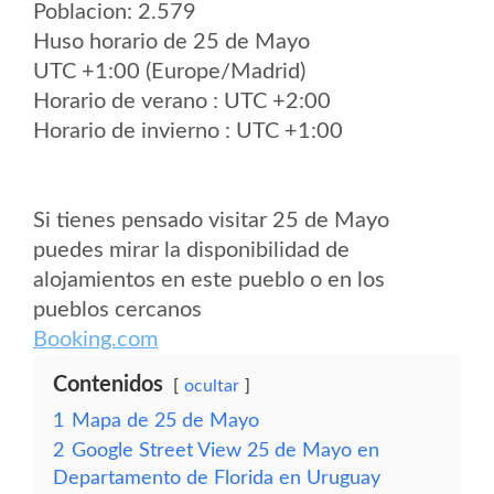
Poblacion: 2.579
Huso horario de 25 de Mayo
UTC +1:00 (Europe/Madrid)
Horario de verano : UTC +2:00
Horario de invierno : UTC +1:00
Si tienes pensado visitar 25 de Mayo
puedes mirar la disponibilidad de
alojamientos en este pueblo o en los
pueblos cercanos
Booking.com
Contenidos
ocultar
1
Mapa de 25 de Mayo
2
Google Street View 25 de Mayo en
Departamento de Florida en Uruguay