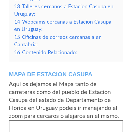
13
Talleres cercanos a Estacion Casupa en
Uruguay:
14
Webcams cercanas a Estacion Casupa
en Uruguay:
15
Oficinas de correos cercanas a en
Cantabria:
16
Contenido Relacionado:
MAPA DE ESTACION CASUPA
Aqui os dejamos el Mapa tanto de
carreteras como del pueblo de Estacion
Casupa del estado de Departamento de
Florida en Uruguay podeis ir manejando el
zoom para cercaros o alejaros en el mismo.