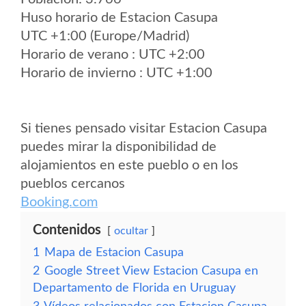
Huso horario de Estacion Casupa
UTC +1:00 (Europe/Madrid)
Horario de verano : UTC +2:00
Horario de invierno : UTC +1:00
Si tienes pensado visitar Estacion Casupa
puedes mirar la disponibilidad de
alojamientos en este pueblo o en los
pueblos cercanos
Booking.com
Contenidos
ocultar
1
Mapa de Estacion Casupa
2
Google Street View Estacion Casupa en
Departamento de Florida en Uruguay