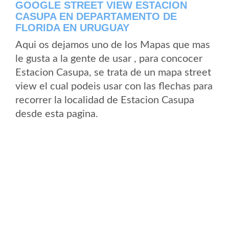
GOOGLE STREET VIEW ESTACION
CASUPA EN DEPARTAMENTO DE
FLORIDA EN URUGUAY
Aqui os dejamos uno de los Mapas que mas
le gusta a la gente de usar , para concocer
Estacion Casupa, se trata de un mapa street
view el cual podeis usar con las flechas para
recorrer la localidad de Estacion Casupa
desde esta pagina.