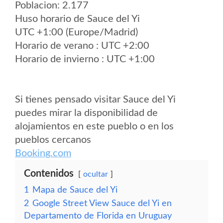
Poblacion: 2.177
Huso horario de Sauce del Yi
UTC +1:00 (Europe/Madrid)
Horario de verano : UTC +2:00
Horario de invierno : UTC +1:00
Si tienes pensado visitar Sauce del Yi
puedes mirar la disponibilidad de
alojamientos en este pueblo o en los
pueblos cercanos
Booking.com
Contenidos
ocultar
1
Mapa de Sauce del Yi
2
Google Street View Sauce del Yi en
Departamento de Florida en Uruguay