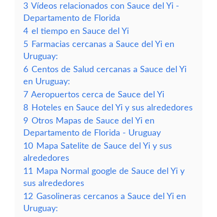
3
Vídeos relacionados con Sauce del Yi -
Departamento de Florida
4
el tiempo en Sauce del Yi
5
Farmacias cercanas a Sauce del Yi en
Uruguay:
6
Centos de Salud cercanas a Sauce del Yi
en Uruguay:
7
Aeropuertos cerca de Sauce del Yi
8
Hoteles en Sauce del Yi y sus alrededores
9
Otros Mapas de Sauce del Yi en
Departamento de Florida - Uruguay
10
Mapa Satelite de Sauce del Yi y sus
alrededores
11
Mapa Normal google de Sauce del Yi y
sus alrededores
12
Gasolineras cercanos a Sauce del Yi en
Uruguay: