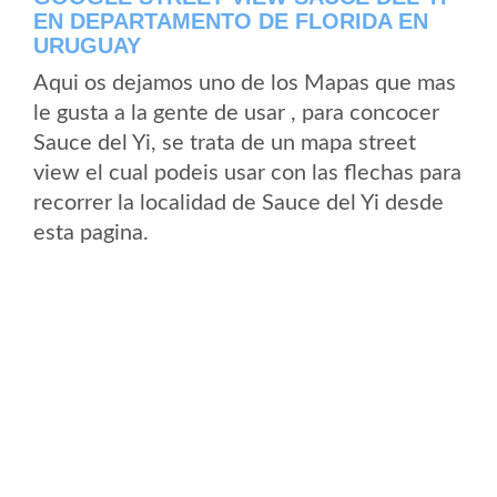
EN DEPARTAMENTO DE FLORIDA EN
URUGUAY
Aqui os dejamos uno de los Mapas que mas
le gusta a la gente de usar , para concocer
Sauce del Yi, se trata de un mapa street
view el cual podeis usar con las flechas para
recorrer la localidad de Sauce del Yi desde
esta pagina.