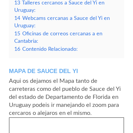
13
Talleres cercanos a Sauce del Yi en
Uruguay:
14
Webcams cercanas a Sauce del Yi en
Uruguay:
15
Oficinas de correos cercanas a en
Cantabria:
16
Contenido Relacionado:
MAPA DE SAUCE DEL YI
Aqui os dejamos el Mapa tanto de
carreteras como del pueblo de Sauce del Yi
del estado de Departamento de Florida en
Uruguay podeis ir manejando el zoom para
cercaros o alejaros en el mismo.