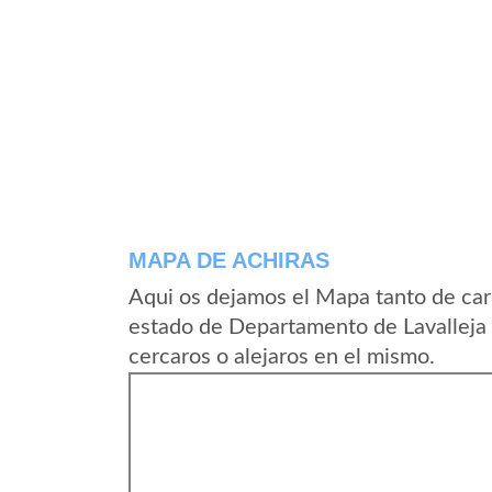
MAPA DE ACHIRAS
Aqui os dejamos el Mapa tanto de car
estado de Departamento de Lavalleja
cercaros o alejaros en el mismo.