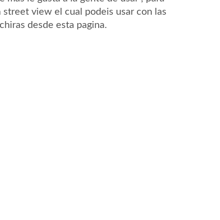
street view el cual podeis usar con las
Achiras desde esta pagina.