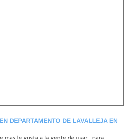
EN DEPARTAMENTO DE LAVALLEJA EN
mas le gusta a la gente de usar , para