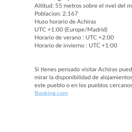
Altitud: 55 metros sobre el nvel del m
Poblacion: 2.167
Huso horario de Achiras
UTC +1:00 (Europe/Madrid)
Horario de verano : UTC +2:00
Horario de invierno : UTC +1:00
Si tienes pensado visitar Achiras pue
mirar la disponibilidad de alojamiento
este pueblo o en los pueblos cercano
Booking.com