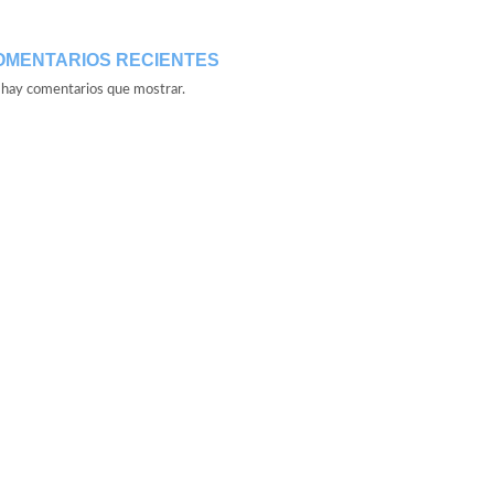
OMENTARIOS RECIENTES
hay comentarios que mostrar.