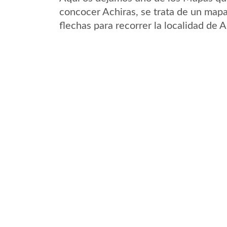
concocer Achiras, se trata de un mapa 
flechas para recorrer la localidad de 