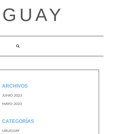
UGUAY
ARCHIVOS
JUNIO 2023
MAYO 2023
CATEGORÍAS
URUGUAY