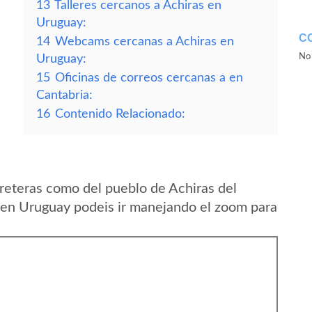
13
Talleres cercanos a Achiras en
Uruguay:
C
14
Webcams cercanas a Achiras en
No 
Uruguay:
15
Oficinas de correos cercanas a en
Cantabria:
16
Contenido Relacionado:
reteras como del pueblo de Achiras del
 en Uruguay podeis ir manejando el zoom para