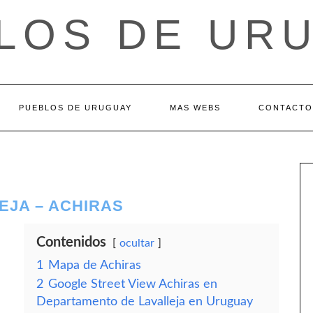
LOS DE UR
PUEBLOS DE URUGUAY
MAS WEBS
CONTACTO
EJA – ACHIRAS
Contenidos
ocultar
1
Mapa de Achiras
2
Google Street View Achiras en
Departamento de Lavalleja en Uruguay