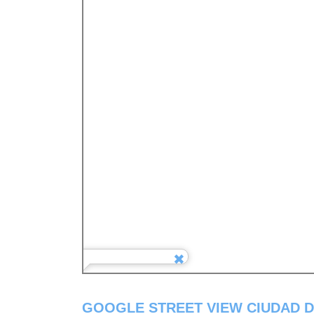
GOOGLE STREET VIEW CIUDAD 