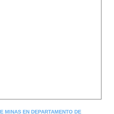
DE MINAS EN DEPARTAMENTO DE