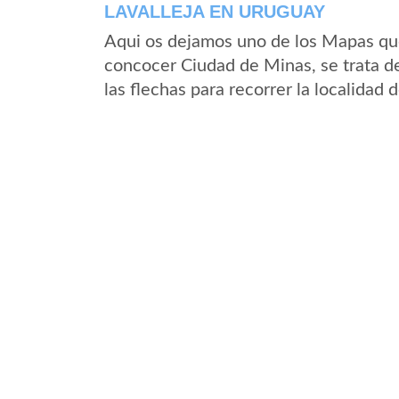
LAVALLEJA EN URUGUAY
Aqui os dejamos uno de los Mapas que 
concocer Ciudad de Minas, se trata de
las flechas para recorrer la localidad