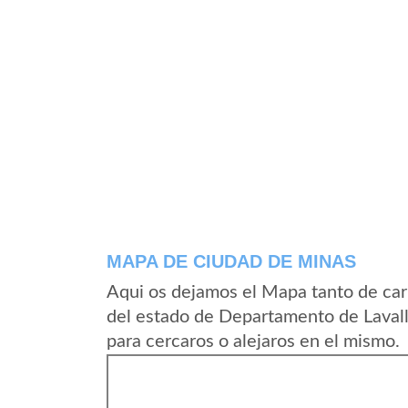
MAPA DE CIUDAD DE MINAS
Aqui os dejamos el Mapa tanto de ca
del estado de Departamento de Laval
para cercaros o alejaros en el mismo.