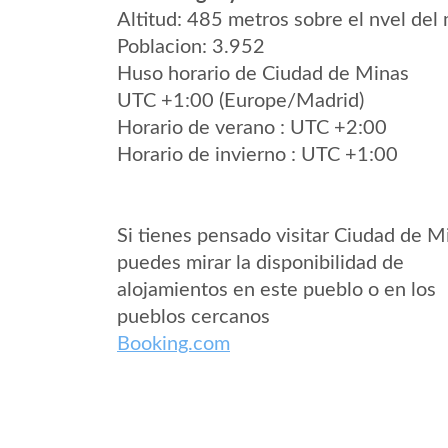
Altitud: 485 metros sobre el nvel del 
Poblacion: 3.952
Huso horario de Ciudad de Minas
UTC +1:00 (Europe/Madrid)
Horario de verano : UTC +2:00
Horario de invierno : UTC +1:00
Si tienes pensado visitar Ciudad de M
puedes mirar la disponibilidad de
alojamientos en este pueblo o en los
pueblos cercanos
Booking.com