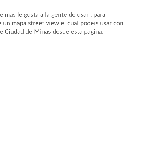
mas le gusta a la gente de usar , para
 un mapa street view el cual podeis usar con
 de Ciudad de Minas desde esta pagina.