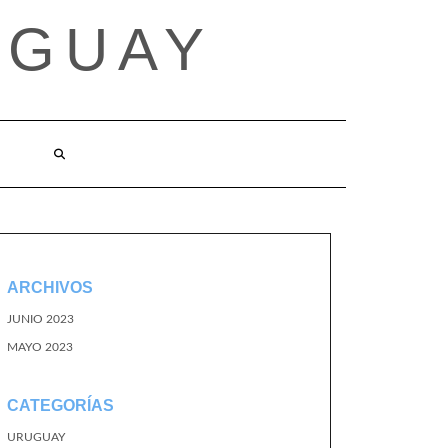
UGUAY
ARCHIVOS
JUNIO 2023
MAYO 2023
CATEGORÍAS
URUGUAY