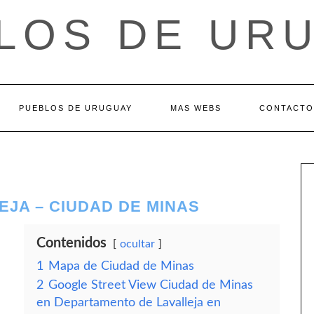
LOS DE UR
PUEBLOS DE URUGUAY
MAS WEBS
CONTACTO
JA – CIUDAD DE MINAS
Contenidos
ocultar
1
Mapa de Ciudad de Minas
2
Google Street View Ciudad de Minas
en Departamento de Lavalleja en