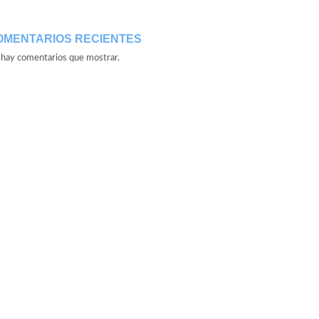
OMENTARIOS RECIENTES
hay comentarios que mostrar.