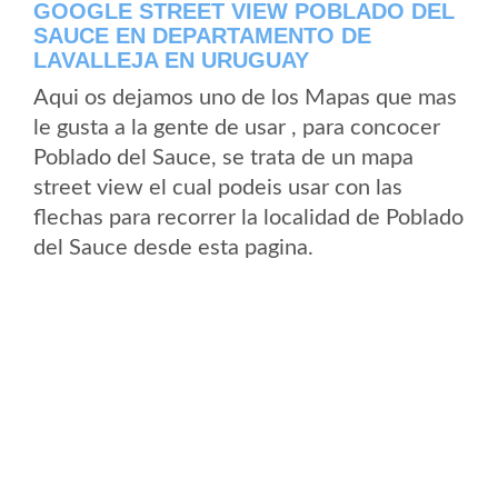
GOOGLE STREET VIEW POBLADO DEL
SAUCE EN DEPARTAMENTO DE
LAVALLEJA EN URUGUAY
Aqui os dejamos uno de los Mapas que mas
le gusta a la gente de usar , para concocer
Poblado del Sauce, se trata de un mapa
street view el cual podeis usar con las
flechas para recorrer la localidad de Poblado
del Sauce desde esta pagina.