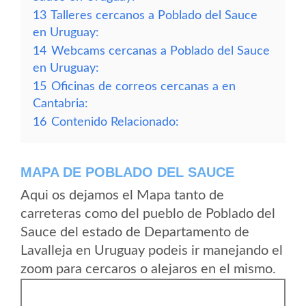
13
Talleres cercanos a Poblado del Sauce
en Uruguay:
14
Webcams cercanas a Poblado del Sauce
en Uruguay:
15
Oficinas de correos cercanas a en
Cantabria:
16
Contenido Relacionado:
MAPA DE POBLADO DEL SAUCE
Aqui os dejamos el Mapa tanto de
carreteras como del pueblo de Poblado del
Sauce del estado de Departamento de
Lavalleja en Uruguay podeis ir manejando el
zoom para cercaros o alejaros en el mismo.