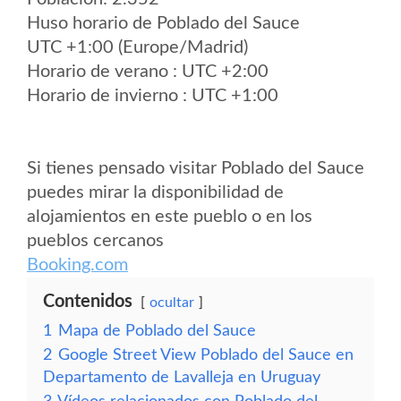
Huso horario de Poblado del Sauce
UTC +1:00 (Europe/Madrid)
Horario de verano : UTC +2:00
Horario de invierno : UTC +1:00
Si tienes pensado visitar Poblado del Sauce
puedes mirar la disponibilidad de
alojamientos en este pueblo o en los
pueblos cercanos
Booking.com
Contenidos
ocultar
1
Mapa de Poblado del Sauce
2
Google Street View Poblado del Sauce en
Departamento de Lavalleja en Uruguay