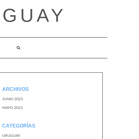
UGUAY
ARCHIVOS
JUNIO 2023
MAYO 2023
CATEGORÍAS
URUGUAY