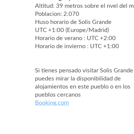
Altitud: 39 metros sobre el nvel del m
Poblacion: 2.070
Huso horario de Solis Grande
UTC +1:00 (Europe/Madrid)
Horario de verano : UTC +2:00
Horario de invierno : UTC +1:00
Si tienes pensado visitar Solis Grande
puedes mirar la disponibilidad de
alojamientos en este pueblo o en los
pueblos cercanos
Booking.com