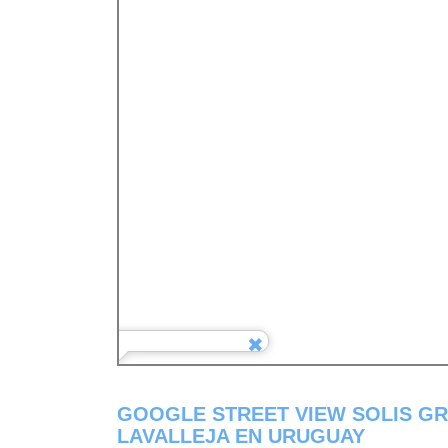
GOOGLE STREET VIEW SOLIS G
LAVALLEJA EN URUGUAY