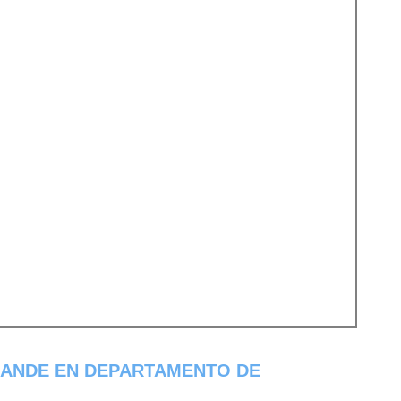
RANDE EN DEPARTAMENTO DE