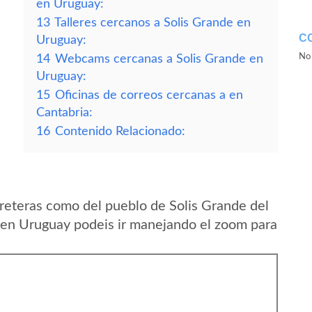
en Uruguay:
13
Talleres cercanos a Solis Grande en
C
Uruguay:
No 
14
Webcams cercanas a Solis Grande en
Uruguay:
15
Oficinas de correos cercanas a en
Cantabria:
16
Contenido Relacionado:
reteras como del pueblo de Solis Grande del
 en Uruguay podeis ir manejando el zoom para