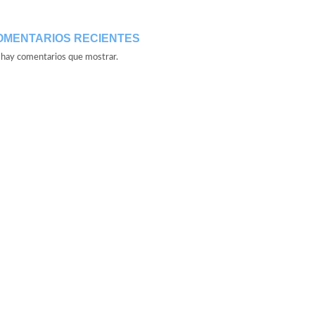
OMENTARIOS RECIENTES
hay comentarios que mostrar.