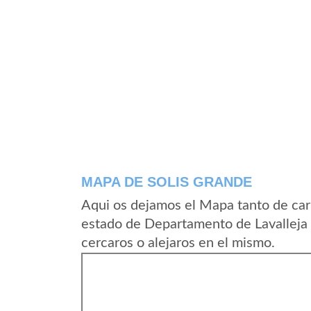
MAPA DE SOLIS GRANDE
Aqui os dejamos el Mapa tanto de car
estado de Departamento de Lavalleja
cercaros o alejaros en el mismo.