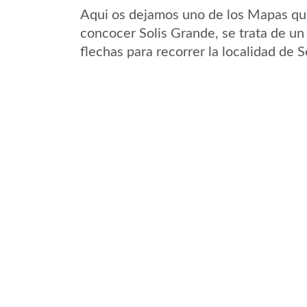
Aqui os dejamos uno de los Mapas que 
concocer Solis Grande, se trata de un
flechas para recorrer la localidad de 