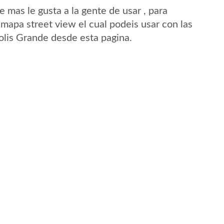
mas le gusta a la gente de usar , para
 mapa street view el cual podeis usar con las
Solis Grande desde esta pagina.