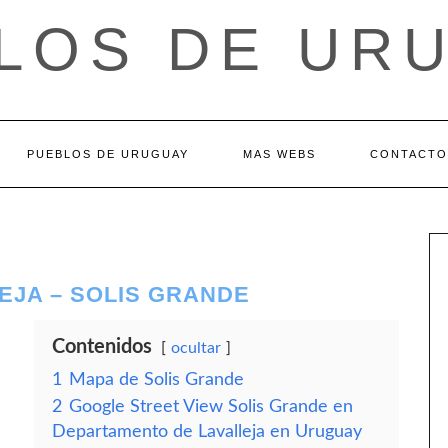
LOS DE UR
PUEBLOS DE URUGUAY
MAS WEBS
CONTACTO
EJA – SOLIS GRANDE
Contenidos
ocultar
1
Mapa de Solis Grande
2
Google Street View Solis Grande en
Departamento de Lavalleja en Uruguay