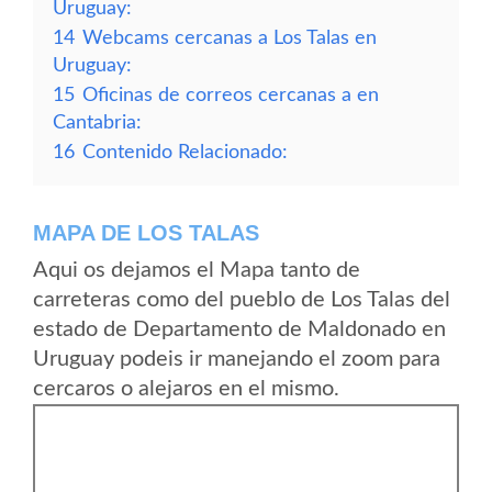
Uruguay:
14
Webcams cercanas a Los Talas en
Uruguay:
15
Oficinas de correos cercanas a en
Cantabria:
16
Contenido Relacionado:
MAPA DE LOS TALAS
Aqui os dejamos el Mapa tanto de
carreteras como del pueblo de Los Talas del
estado de Departamento de Maldonado en
Uruguay podeis ir manejando el zoom para
cercaros o alejaros en el mismo.