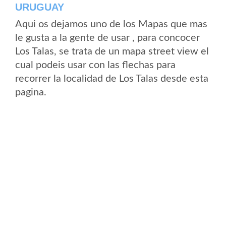
URUGUAY
Aqui os dejamos uno de los Mapas que mas
le gusta a la gente de usar , para concocer
Los Talas, se trata de un mapa street view el
cual podeis usar con las flechas para
recorrer la localidad de Los Talas desde esta
pagina.