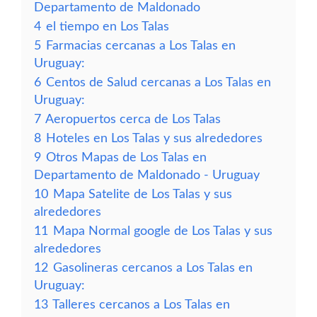
Departamento de Maldonado
4
el tiempo en Los Talas
5
Farmacias cercanas a Los Talas en
Uruguay:
6
Centos de Salud cercanas a Los Talas en
Uruguay:
7
Aeropuertos cerca de Los Talas
8
Hoteles en Los Talas y sus alrededores
9
Otros Mapas de Los Talas en
Departamento de Maldonado - Uruguay
10
Mapa Satelite de Los Talas y sus
alrededores
11
Mapa Normal google de Los Talas y sus
alrededores
12
Gasolineras cercanos a Los Talas en
Uruguay:
13
Talleres cercanos a Los Talas en