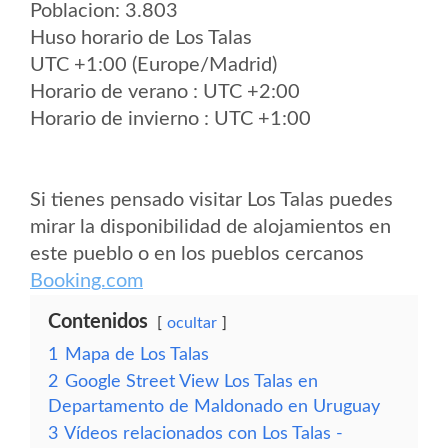
Poblacion: 3.803
Huso horario de Los Talas
UTC +1:00 (Europe/Madrid)
Horario de verano : UTC +2:00
Horario de invierno : UTC +1:00
Si tienes pensado visitar Los Talas puedes
mirar la disponibilidad de alojamientos en
este pueblo o en los pueblos cercanos
Booking.com
Contenidos
ocultar
1
Mapa de Los Talas
2
Google Street View Los Talas en
Departamento de Maldonado en Uruguay
3
Vídeos relacionados con Los Talas -