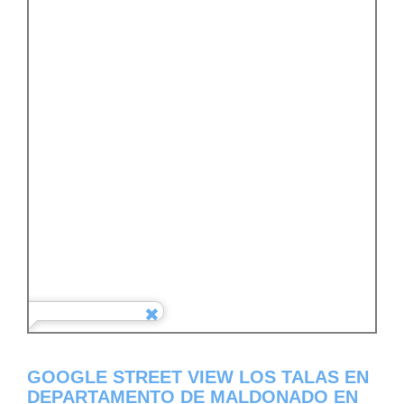
GOOGLE STREET VIEW LOS TALAS EN
DEPARTAMENTO DE MALDONADO EN