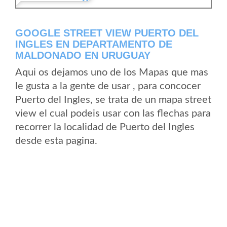
GOOGLE STREET VIEW PUERTO DEL
INGLES EN DEPARTAMENTO DE
MALDONADO EN URUGUAY
Aqui os dejamos uno de los Mapas que mas
le gusta a la gente de usar , para concocer
Puerto del Ingles, se trata de un mapa street
view el cual podeis usar con las flechas para
recorrer la localidad de Puerto del Ingles
desde esta pagina.