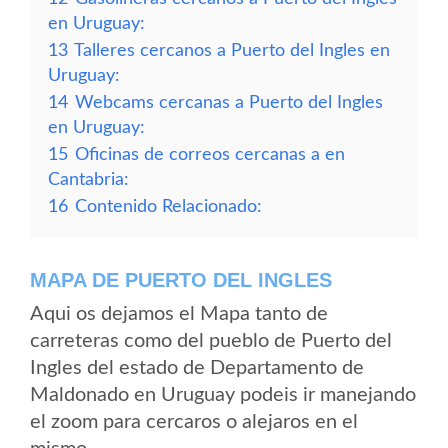
en Uruguay:
13
Talleres cercanos a Puerto del Ingles en
Uruguay:
14
Webcams cercanas a Puerto del Ingles
en Uruguay:
15
Oficinas de correos cercanas a en
Cantabria:
16
Contenido Relacionado:
MAPA DE PUERTO DEL INGLES
Aqui os dejamos el Mapa tanto de
carreteras como del pueblo de Puerto del
Ingles del estado de Departamento de
Maldonado en Uruguay podeis ir manejando
el zoom para cercaros o alejaros en el