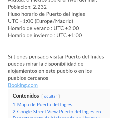
Altitud: 0 metros sobre el nvel del mar.
Poblacion: 2.232
Huso horario de Puerto del Ingles
UTC +1:00 (Europe/Madrid)
Horario de verano : UTC +2:00
Horario de invierno : UTC +1:00
Si tienes pensado visitar Puerto del Ingles
puedes mirar la disponibilidad de
alojamientos en este pueblo o en los
pueblos cercanos
Booking.com
Contenidos
ocultar
1
Mapa de Puerto del Ingles
2
Google Street View Puerto del Ingles en