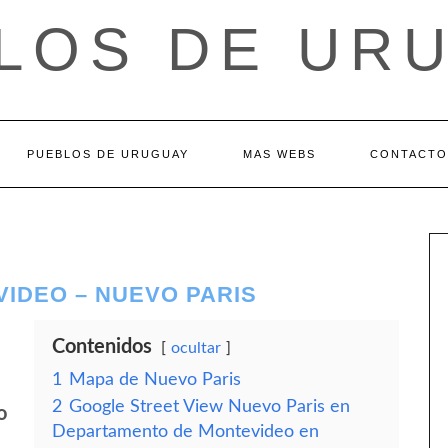
LOS DE UR
PUEBLOS DE URUGUAY
MAS WEBS
CONTACTO
IDEO – NUEVO PARIS
Contenidos
ocultar
1
Mapa de Nuevo Paris
2
Google Street View Nuevo Paris en
o
Departamento de Montevideo en