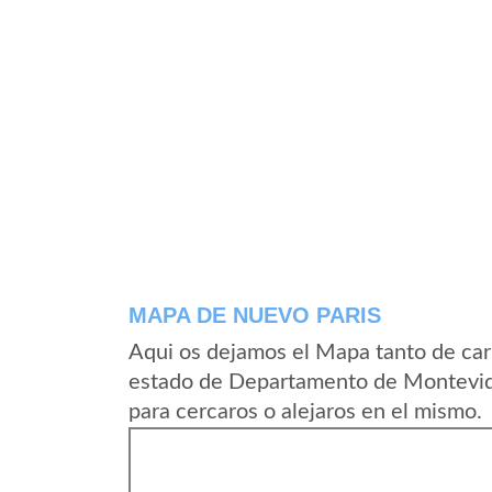
MAPA DE NUEVO PARIS
Aqui os dejamos el Mapa tanto de car
estado de Departamento de Montevid
para cercaros o alejaros en el mismo.