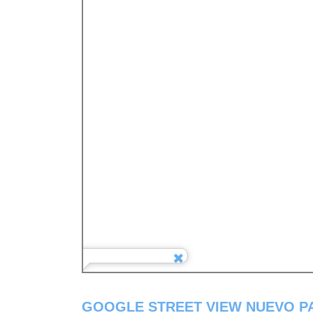
GOOGLE STREET VIEW NUEVO P