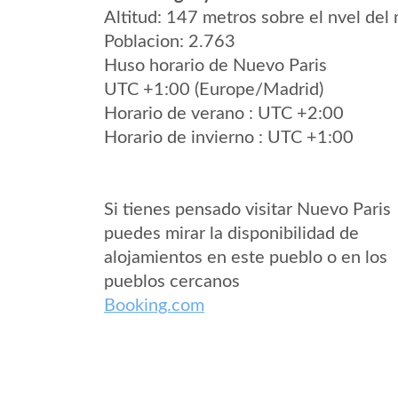
Altitud: 147 metros sobre el nvel del 
Poblacion: 2.763
Huso horario de Nuevo Paris
UTC +1:00 (Europe/Madrid)
Horario de verano : UTC +2:00
Horario de invierno : UTC +1:00
Si tienes pensado visitar Nuevo Paris
puedes mirar la disponibilidad de
alojamientos en este pueblo o en los
pueblos cercanos
Booking.com