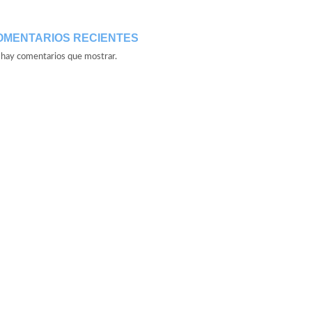
OMENTARIOS RECIENTES
hay comentarios que mostrar.