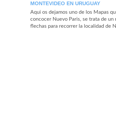
MONTEVIDEO EN URUGUAY
Aqui os dejamos uno de los Mapas que 
concocer Nuevo Paris, se trata de un 
flechas para recorrer la localidad de 