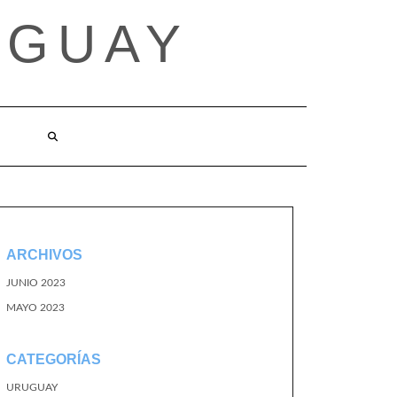
UGUAY
ARCHIVOS
JUNIO 2023
MAYO 2023
CATEGORÍAS
URUGUAY