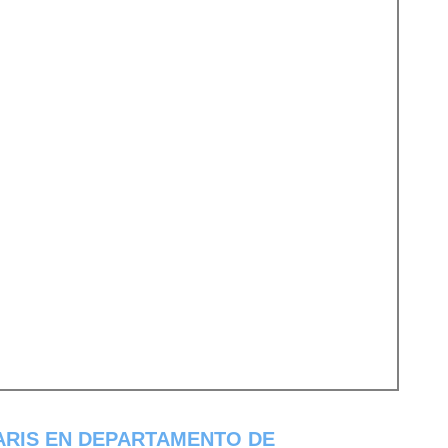
ARIS EN DEPARTAMENTO DE