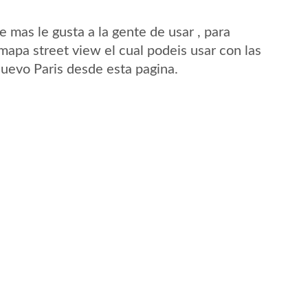
mas le gusta a la gente de usar , para
mapa street view el cual podeis usar con las
Nuevo Paris desde esta pagina.