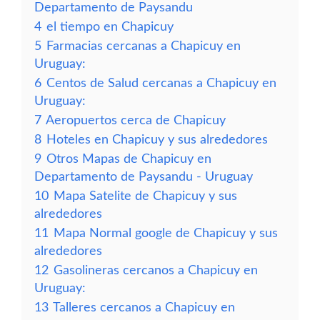
Departamento de Paysandu
4
el tiempo en Chapicuy
5
Farmacias cercanas a Chapicuy en
Uruguay:
6
Centos de Salud cercanas a Chapicuy en
Uruguay:
7
Aeropuertos cerca de Chapicuy
8
Hoteles en Chapicuy y sus alrededores
9
Otros Mapas de Chapicuy en
Departamento de Paysandu - Uruguay
10
Mapa Satelite de Chapicuy y sus
alrededores
11
Mapa Normal google de Chapicuy y sus
alrededores
12
Gasolineras cercanos a Chapicuy en
Uruguay:
13
Talleres cercanos a Chapicuy en