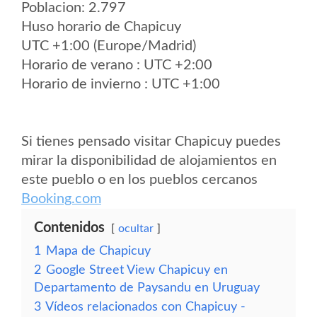
Poblacion: 2.797
Huso horario de Chapicuy
UTC +1:00 (Europe/Madrid)
Horario de verano : UTC +2:00
Horario de invierno : UTC +1:00
Si tienes pensado visitar Chapicuy puedes
mirar la disponibilidad de alojamientos en
este pueblo o en los pueblos cercanos
Booking.com
Contenidos
ocultar
1
Mapa de Chapicuy
2
Google Street View Chapicuy en
Departamento de Paysandu en Uruguay
3
Vídeos relacionados con Chapicuy -