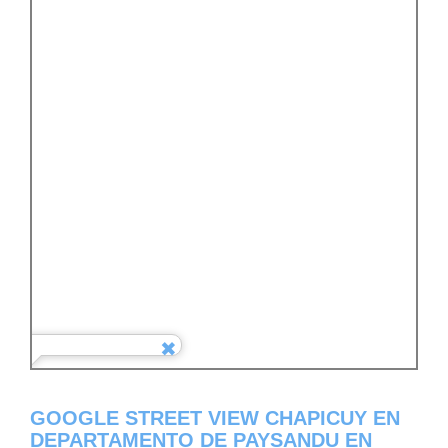
GOOGLE STREET VIEW CHAPICUY EN
DEPARTAMENTO DE PAYSANDU EN