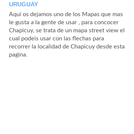
URUGUAY
Aqui os dejamos uno de los Mapas que mas
le gusta a la gente de usar , para concocer
Chapicuy, se trata de un mapa street view el
cual podeis usar con las flechas para
recorrer la localidad de Chapicuy desde esta
pagina.