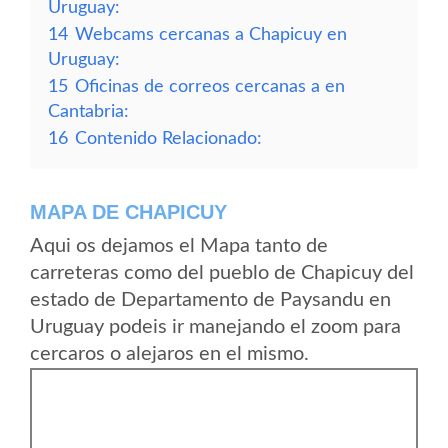
Uruguay:
14
Webcams cercanas a Chapicuy en
Uruguay:
15
Oficinas de correos cercanas a en
Cantabria:
16
Contenido Relacionado:
MAPA DE CHAPICUY
Aqui os dejamos el Mapa tanto de
carreteras como del pueblo de Chapicuy del
estado de Departamento de Paysandu en
Uruguay podeis ir manejando el zoom para
cercaros o alejaros en el mismo.