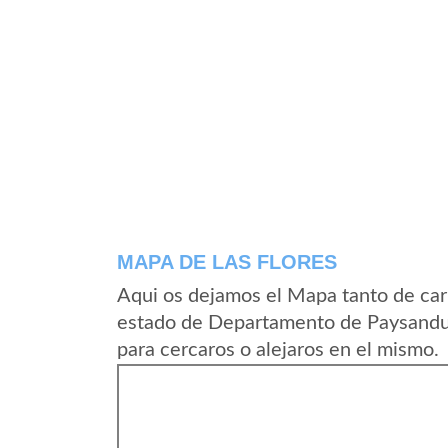
MAPA DE LAS FLORES
Aqui os dejamos el Mapa tanto de car
estado de Departamento de Paysandu
para cercaros o alejaros en el mismo.