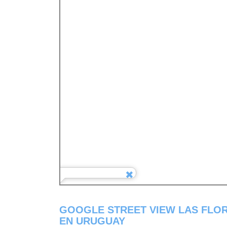
GOOGLE STREET VIEW LAS FLO
EN URUGUAY