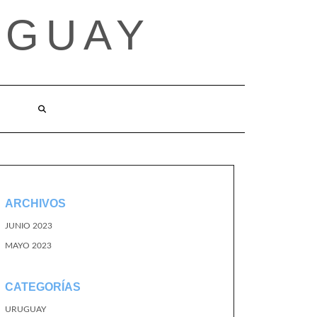
UGUAY
ARCHIVOS
JUNIO 2023
MAYO 2023
CATEGORÍAS
URUGUAY