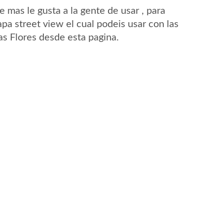
mas le gusta a la gente de usar , para
pa street view el cual podeis usar con las
Las Flores desde esta pagina.