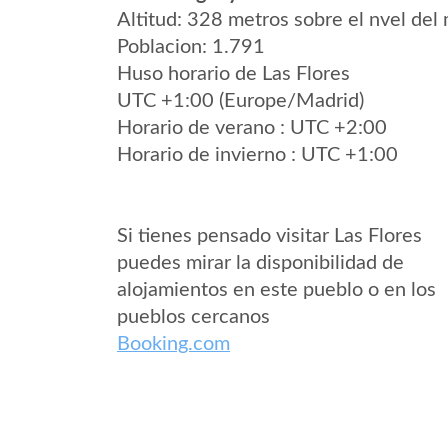
Altitud: 328 metros sobre el nvel del 
Poblacion: 1.791
Huso horario de Las Flores
UTC +1:00 (Europe/Madrid)
Horario de verano : UTC +2:00
Horario de invierno : UTC +1:00
Si tienes pensado visitar Las Flores
puedes mirar la disponibilidad de
alojamientos en este pueblo o en los
pueblos cercanos
Booking.com