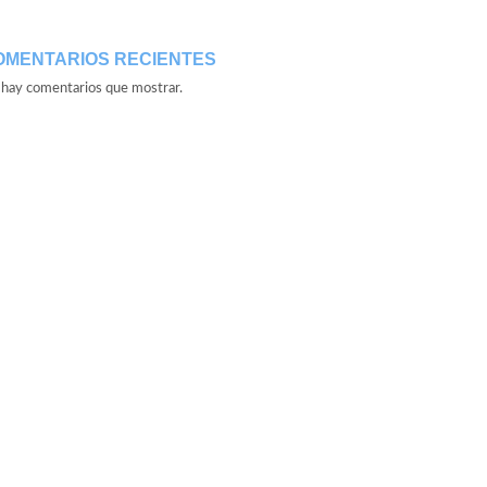
OMENTARIOS RECIENTES
hay comentarios que mostrar.