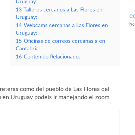
Uruguay:
13
Talleres cercanos a Las Flores en
C
Uruguay:
No 
14
Webcams cercanas a Las Flores en
Uruguay:
15
Oficinas de correos cercanas a en
Cantabria:
16
Contenido Relacionado:
reteras como del pueblo de Las Flores del
 en Uruguay podeis ir manejando el zoom