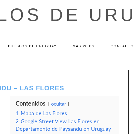
LOS DE UR
PUEBLOS DE URUGUAY
MAS WEBS
CONTACTO
DU – LAS FLORES
Contenidos
ocultar
1
Mapa de Las Flores
2
Google Street View Las Flores en
Departamento de Paysandu en Uruguay