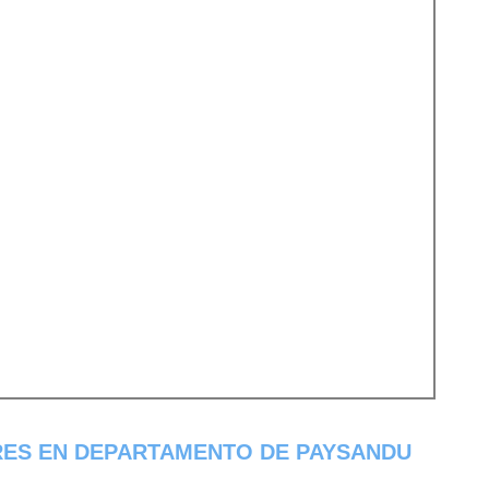
RES EN DEPARTAMENTO DE PAYSANDU