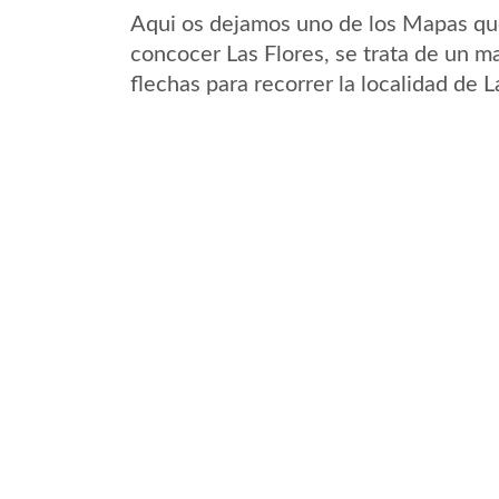
Aqui os dejamos uno de los Mapas que 
concocer Las Flores, se trata de un ma
flechas para recorrer la localidad de 