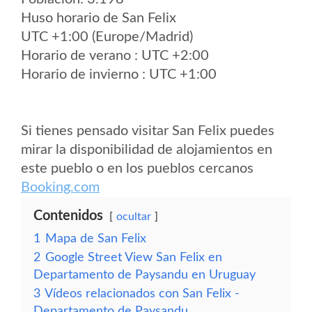
Huso horario de San Felix
UTC +1:00 (Europe/Madrid)
Horario de verano : UTC +2:00
Horario de invierno : UTC +1:00
Si tienes pensado visitar San Felix puedes
mirar la disponibilidad de alojamientos en
este pueblo o en los pueblos cercanos
Booking.com
Contenidos
ocultar
1
Mapa de San Felix
2
Google Street View San Felix en
Departamento de Paysandu en Uruguay
3
Vídeos relacionados con San Felix -
Departamento de Paysandu