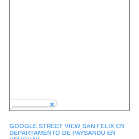
GOOGLE STREET VIEW SAN FELIX EN
DEPARTAMENTO DE PAYSANDU EN