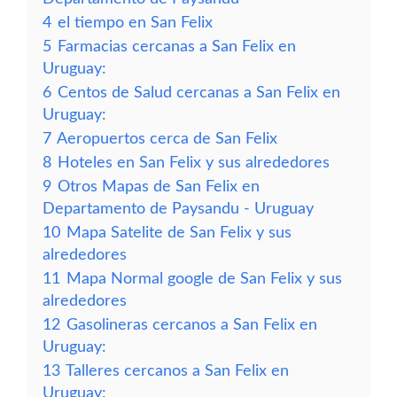
4
el tiempo en San Felix
5
Farmacias cercanas a San Felix en
Uruguay:
6
Centos de Salud cercanas a San Felix en
Uruguay:
7
Aeropuertos cerca de San Felix
8
Hoteles en San Felix y sus alrededores
9
Otros Mapas de San Felix en
Departamento de Paysandu - Uruguay
10
Mapa Satelite de San Felix y sus
alrededores
11
Mapa Normal google de San Felix y sus
alrededores
12
Gasolineras cercanos a San Felix en
Uruguay:
13
Talleres cercanos a San Felix en
Uruguay: