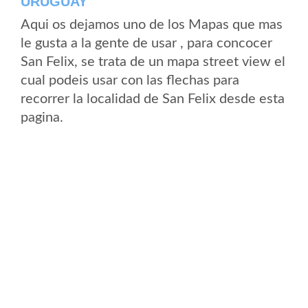
URUGUAY
Aqui os dejamos uno de los Mapas que mas
le gusta a la gente de usar , para concocer
San Felix, se trata de un mapa street view el
cual podeis usar con las flechas para
recorrer la localidad de San Felix desde esta
pagina.