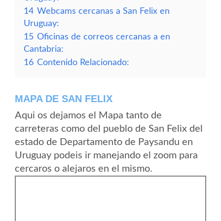
14
Webcams cercanas a San Felix en
Uruguay:
15
Oficinas de correos cercanas a en
Cantabria:
16
Contenido Relacionado:
MAPA DE SAN FELIX
Aqui os dejamos el Mapa tanto de
carreteras como del pueblo de San Felix del
estado de Departamento de Paysandu en
Uruguay podeis ir manejando el zoom para
cercaros o alejaros en el mismo.