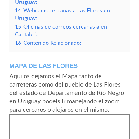
Uruguay:
14
Webcams cercanas a Las Flores en
Uruguay:
15
Oficinas de correos cercanas a en
Cantabria:
16
Contenido Relacionado:
MAPA DE LAS FLORES
Aqui os dejamos el Mapa tanto de
carreteras como del pueblo de Las Flores
del estado de Departamento de Rio Negro
en Uruguay podeis ir manejando el zoom
para cercaros o alejaros en el mismo.