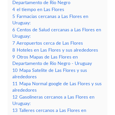
Departamento de Rio Negro
4
el tiempo en Las Flores
5
Farmacias cercanas a Las Flores en
Uruguay:
6
Centos de Salud cercanas a Las Flores en
Uruguay:
7
Aeropuertos cerca de Las Flores
8
Hoteles en Las Flores y sus alrededores
9
Otros Mapas de Las Flores en
Departamento de Rio Negro - Uruguay
10
Mapa Satelite de Las Flores y sus
alrededores
11
Mapa Normal google de Las Flores y sus
alrededores
12
Gasolineras cercanos a Las Flores en
Uruguay:
13
Talleres cercanos a Las Flores en