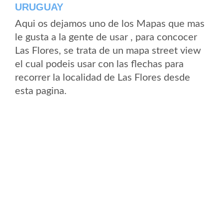
URUGUAY
Aqui os dejamos uno de los Mapas que mas
le gusta a la gente de usar , para concocer
Las Flores, se trata de un mapa street view
el cual podeis usar con las flechas para
recorrer la localidad de Las Flores desde
esta pagina.