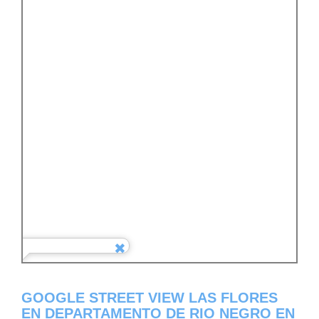
GOOGLE STREET VIEW LAS FLORES
EN DEPARTAMENTO DE RIO NEGRO EN