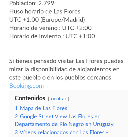
Poblacion: 2.799
Huso horario de Las Flores
UTC +1:00 (Europe/Madrid)
Horario de verano : UTC +2:00
Horario de invierno : UTC +1:00
Si tienes pensado visitar Las Flores puedes
mirar la disponibilidad de alojamientos en
este pueblo o en los pueblos cercanos
Booking.com
Contenidos
ocultar
1
Mapa de Las Flores
2
Google Street View Las Flores en
Departamento de Rio Negro en Uruguay
3
Vídeos relacionados con Las Flores -