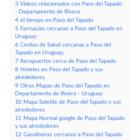
3
Vídeos relacionados con Paso del Tapado
- Departamento de Rivera
4
el tiempo en Paso del Tapado
5
Farmacias cercanas a Paso del Tapado en
Uruguay:
6
Centos de Salud cercanas a Paso del
Tapado en Uruguay:
7
Aeropuertos cerca de Paso del Tapado
8
Hoteles en Paso del Tapado y sus
alrededores
9
Otros Mapas de Paso del Tapado en
Departamento de Rivera - Uruguay
10
Mapa Satelite de Paso del Tapado y sus
alrededores
11
Mapa Normal google de Paso del Tapado
y sus alrededores
12
Gasolineras cercanos a Paso del Tapado