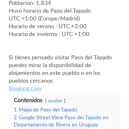
Poblacion: 1.834
Huso horario de Paso del Tapado
UTC +1:00 (Europe/Madrid)
Horario de verano : UTC +2:00
Horario de invierno : UTC +1:00
Si tienes pensado visitar Paso del Tapado
puedes mirar la disponibilidad de
alojamientos en este pueblo o en los
pueblos cercanos
Booking.com
Contenidos
ocultar
1
Mapa de Paso del Tapado
2
Google Street View Paso del Tapado en
Departamento de Rivera en Uruguay