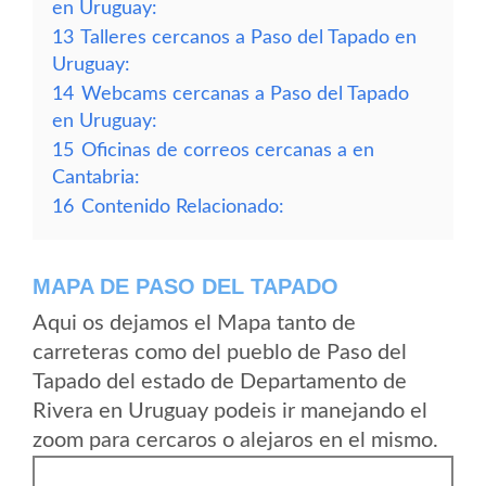
en Uruguay:
13
Talleres cercanos a Paso del Tapado en
Uruguay:
14
Webcams cercanas a Paso del Tapado
en Uruguay:
15
Oficinas de correos cercanas a en
Cantabria:
16
Contenido Relacionado:
MAPA DE PASO DEL TAPADO
Aqui os dejamos el Mapa tanto de
carreteras como del pueblo de Paso del
Tapado del estado de Departamento de
Rivera en Uruguay podeis ir manejando el
zoom para cercaros o alejaros en el mismo.