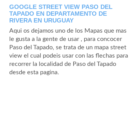
GOOGLE STREET VIEW PASO DEL
TAPADO EN DEPARTAMENTO DE
RIVERA EN URUGUAY
Aqui os dejamos uno de los Mapas que mas
le gusta a la gente de usar , para concocer
Paso del Tapado, se trata de un mapa street
view el cual podeis usar con las flechas para
recorrer la localidad de Paso del Tapado
desde esta pagina.