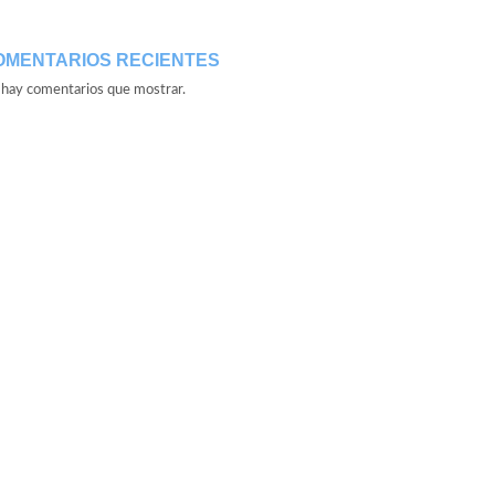
OMENTARIOS RECIENTES
hay comentarios que mostrar.