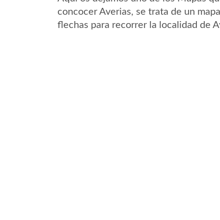
concocer Averias, se trata de un mapa 
flechas para recorrer la localidad de 