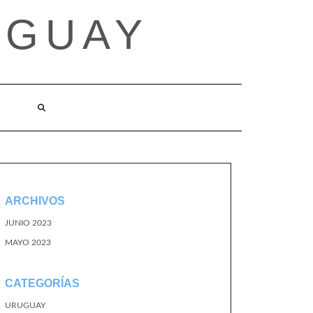
UGUAY
ARCHIVOS
JUNIO 2023
MAYO 2023
CATEGORÍAS
URUGUAY