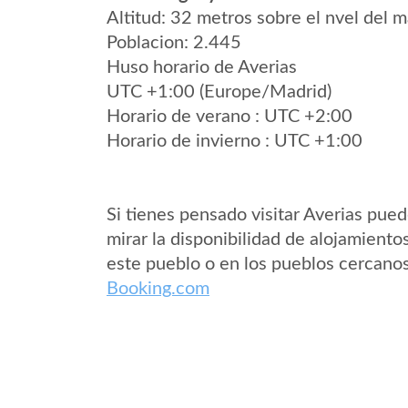
Altitud: 32 metros sobre el nvel del m
Poblacion: 2.445
Huso horario de Averias
UTC +1:00 (Europe/Madrid)
Horario de verano : UTC +2:00
Horario de invierno : UTC +1:00
Si tienes pensado visitar Averias pue
mirar la disponibilidad de alojamiento
este pueblo o en los pueblos cercano
Booking.com