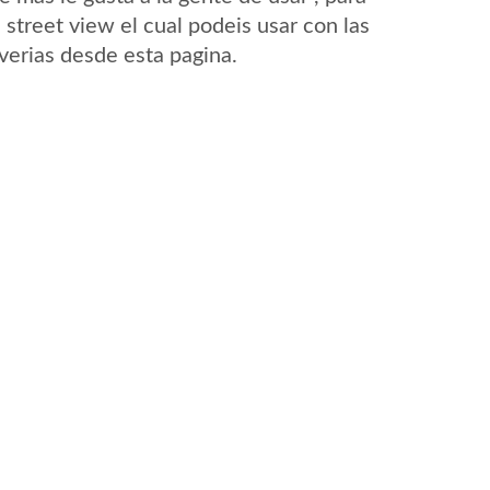
street view el cual podeis usar con las
Averias desde esta pagina.