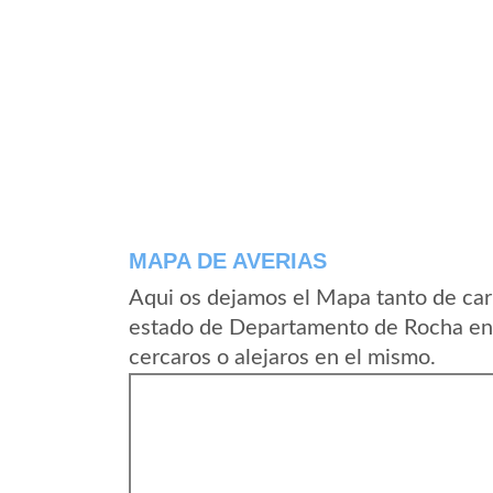
MAPA DE AVERIAS
Aqui os dejamos el Mapa tanto de car
estado de Departamento de Rocha en 
cercaros o alejaros en el mismo.