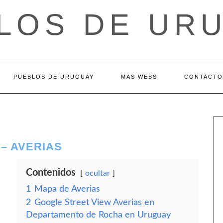
LOS DE UR
PUEBLOS DE URUGUAY
MAS WEBS
CONTACTO
– AVERIAS
Contenidos
ocultar
1
Mapa de Averias
2
Google Street View Averias en
Departamento de Rocha en Uruguay