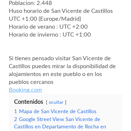
Poblacion: 2.448
Huso horario de San Vicente de Castillos
UTC +1:00 (Europe/Madrid)
Horario de verano : UTC +2:00
Horario de invierno : UTC +1:00
Si tienes pensado visitar San Vicente de
Castillos puedes mirar la disponibilidad de
alojamientos en este pueblo o en los
pueblos cercanos
Booking.com
Contenidos
ocultar
1
Mapa de San Vicente de Castillos
2
Google Street View San Vicente de
Castillos en Departamento de Rocha en