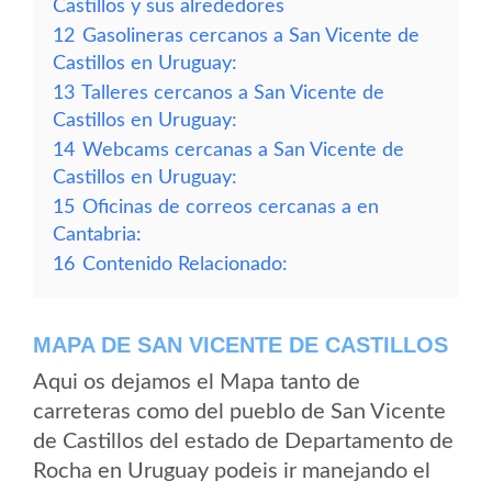
Castillos y sus alrededores
12
Gasolineras cercanos a San Vicente de
Castillos en Uruguay:
13
Talleres cercanos a San Vicente de
Castillos en Uruguay:
14
Webcams cercanas a San Vicente de
Castillos en Uruguay:
15
Oficinas de correos cercanas a en
Cantabria:
16
Contenido Relacionado:
MAPA DE SAN VICENTE DE CASTILLOS
Aqui os dejamos el Mapa tanto de
carreteras como del pueblo de San Vicente
de Castillos del estado de Departamento de
Rocha en Uruguay podeis ir manejando el