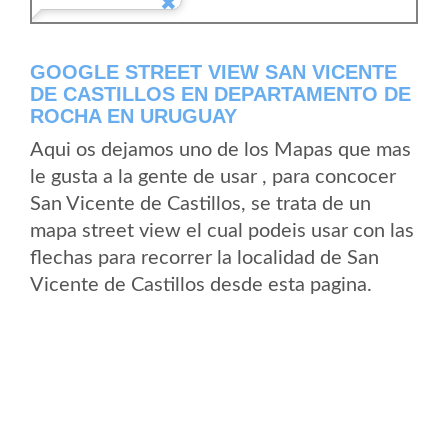
GOOGLE STREET VIEW SAN VICENTE
DE CASTILLOS EN DEPARTAMENTO DE
ROCHA EN URUGUAY
Aqui os dejamos uno de los Mapas que mas
le gusta a la gente de usar , para concocer
San Vicente de Castillos, se trata de un
mapa street view el cual podeis usar con las
flechas para recorrer la localidad de San
Vicente de Castillos desde esta pagina.