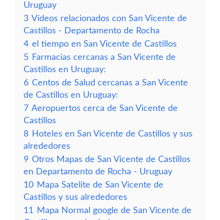
Uruguay
3
Vídeos relacionados con San Vicente de
Castillos - Departamento de Rocha
4
el tiempo en San Vicente de Castillos
5
Farmacias cercanas a San Vicente de
Castillos en Uruguay:
6
Centos de Salud cercanas a San Vicente
de Castillos en Uruguay:
7
Aeropuertos cerca de San Vicente de
Castillos
8
Hoteles en San Vicente de Castillos y sus
alrededores
9
Otros Mapas de San Vicente de Castillos
en Departamento de Rocha - Uruguay
10
Mapa Satelite de San Vicente de
Castillos y sus alrededores
11
Mapa Normal google de San Vicente de