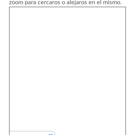
zoom para cercaros o alejaros en el mismo.