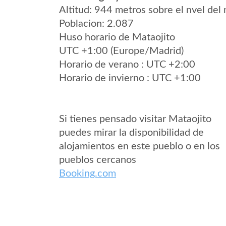
Altitud: 944 metros sobre el nvel del 
Poblacion: 2.087
Huso horario de Mataojito
UTC +1:00 (Europe/Madrid)
Horario de verano : UTC +2:00
Horario de invierno : UTC +1:00
Si tienes pensado visitar Mataojito
puedes mirar la disponibilidad de
alojamientos en este pueblo o en los
pueblos cercanos
Booking.com