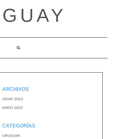
UGUAY
ARCHIVOS
JUNIO 2023
MAYO 2023
CATEGORÍAS
URUGUAY