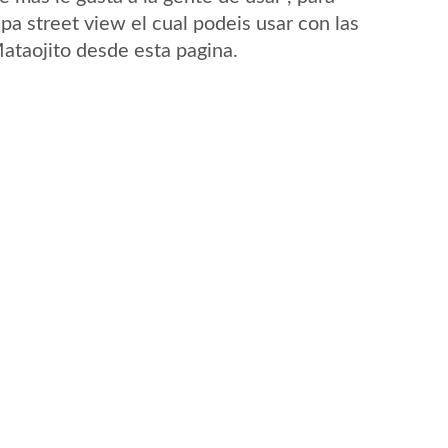
pa street view el cual podeis usar con las
Mataojito desde esta pagina.