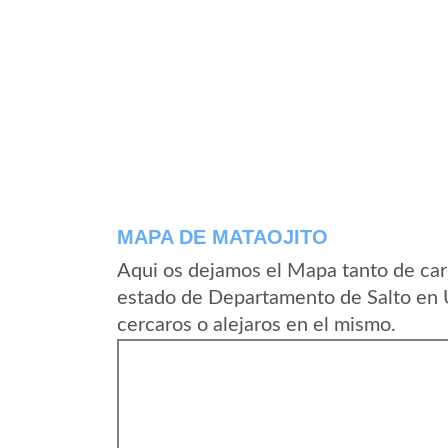
MAPA DE MATAOJITO
Aqui os dejamos el Mapa tanto de car
estado de Departamento de Salto en 
cercaros o alejaros en el mismo.