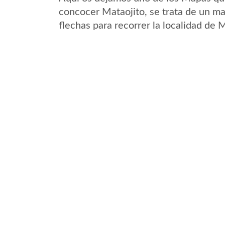
concocer Mataojito, se trata de un ma
flechas para recorrer la localidad de 