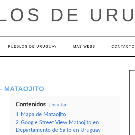
LOS DE UR
PUEBLOS DE URUGUAY
MAS WEBS
CONTACTO
– MATAOJITO
Contenidos
ocultar
1
Mapa de Mataojito
2
Google Street View Mataojito en
Departamento de Salto en Uruguay