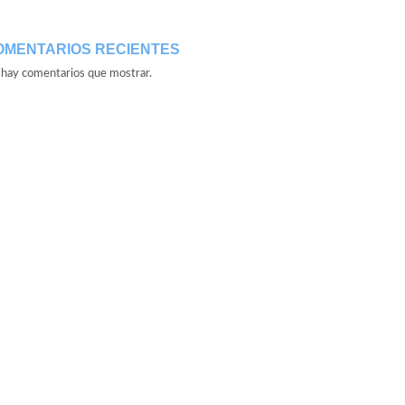
OMENTARIOS RECIENTES
hay comentarios que mostrar.