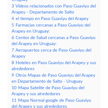
3
Vídeos relacionados con Paso Guaviyu del
Arapey - Departamento de Salto
4
el tiempo en Paso Guaviyu del Arapey
5
Farmacias cercanas a Paso Guaviyu del
Arapey en Uruguay:
6
Centos de Salud cercanas a Paso Guaviyu
del Arapey en Uruguay:
7
Aeropuertos cerca de Paso Guaviyu del
Arapey
8
Hoteles en Paso Guaviyu del Arapey y sus
alrededores
9
Otros Mapas de Paso Guaviyu del Arapey
en Departamento de Salto - Uruguay
10
Mapa Satelite de Paso Guaviyu del
Arapey y sus alrededores
11
Mapa Normal google de Paso Guaviyu
del Arapey y sus alrededores