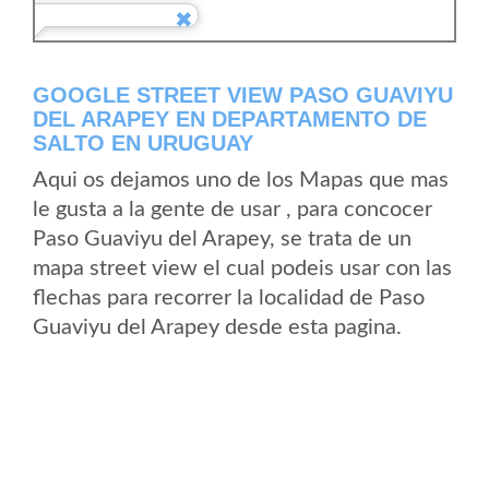
GOOGLE STREET VIEW PASO GUAVIYU
DEL ARAPEY EN DEPARTAMENTO DE
SALTO EN URUGUAY
Aqui os dejamos uno de los Mapas que mas
le gusta a la gente de usar , para concocer
Paso Guaviyu del Arapey, se trata de un
mapa street view el cual podeis usar con las
flechas para recorrer la localidad de Paso
Guaviyu del Arapey desde esta pagina.