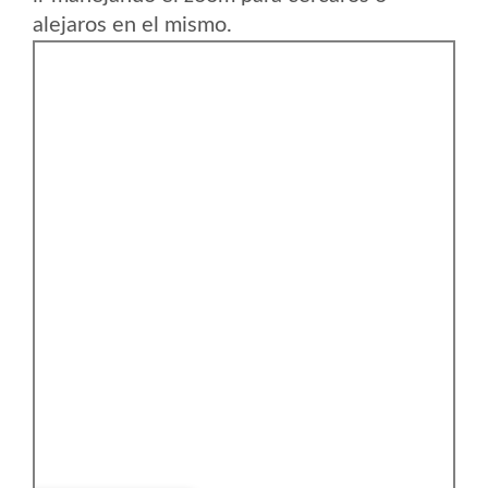
alejaros en el mismo.