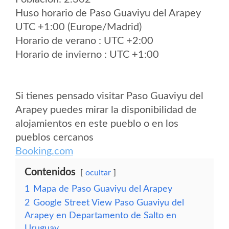
Huso horario de Paso Guaviyu del Arapey
UTC +1:00 (Europe/Madrid)
Horario de verano : UTC +2:00
Horario de invierno : UTC +1:00
Si tienes pensado visitar Paso Guaviyu del
Arapey puedes mirar la disponibilidad de
alojamientos en este pueblo o en los
pueblos cercanos
Booking.com
Contenidos
ocultar
1
Mapa de Paso Guaviyu del Arapey
2
Google Street View Paso Guaviyu del
Arapey en Departamento de Salto en
Uruguay