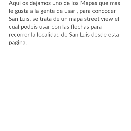
Aqui os dejamos uno de los Mapas que mas
le gusta a la gente de usar , para concocer
San Luis, se trata de un mapa street view el
cual podeis usar con las flechas para
recorrer la localidad de San Luis desde esta
pagina.