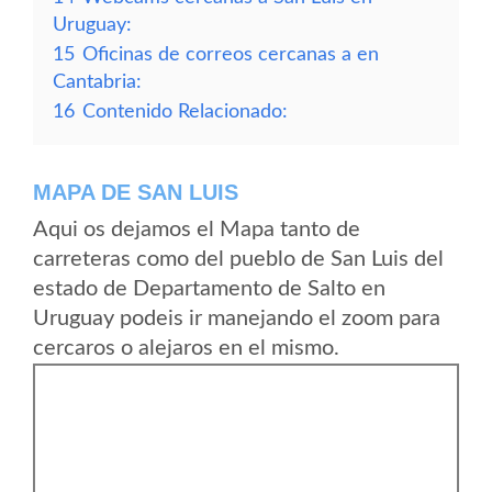
Uruguay:
15
Oficinas de correos cercanas a en
Cantabria:
16
Contenido Relacionado:
MAPA DE SAN LUIS
Aqui os dejamos el Mapa tanto de
carreteras como del pueblo de San Luis del
estado de Departamento de Salto en
Uruguay podeis ir manejando el zoom para
cercaros o alejaros en el mismo.