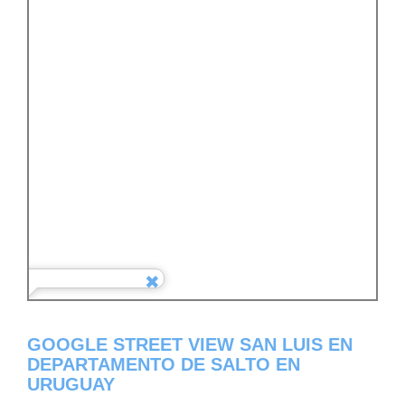
GOOGLE STREET VIEW SAN LUIS EN
DEPARTAMENTO DE SALTO EN
URUGUAY