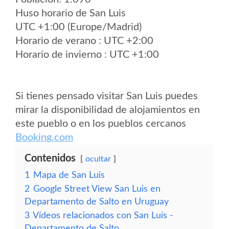
Huso horario de San Luis
UTC +1:00 (Europe/Madrid)
Horario de verano : UTC +2:00
Horario de invierno : UTC +1:00
Si tienes pensado visitar San Luis puedes
mirar la disponibilidad de alojamientos en
este pueblo o en los pueblos cercanos
Booking.com
Contenidos
ocultar
1
Mapa de San Luis
2
Google Street View San Luis en
Departamento de Salto en Uruguay
3
Vídeos relacionados con San Luis -
Departamento de Salto