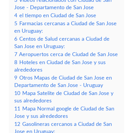
3
Vídeos relacionados con Ciudad de San
Jose - Departamento de San Jose
4
el tiempo en Ciudad de San Jose
5
Farmacias cercanas a Ciudad de San Jose
en Uruguay:
6
Centos de Salud cercanas a Ciudad de
San Jose en Uruguay:
7
Aeropuertos cerca de Ciudad de San Jose
8
Hoteles en Ciudad de San Jose y sus
alrededores
9
Otros Mapas de Ciudad de San Jose en
Departamento de San Jose - Uruguay
10
Mapa Satelite de Ciudad de San Jose y
sus alrededores
11
Mapa Normal google de Ciudad de San
Jose y sus alrededores
12
Gasolineras cercanos a Ciudad de San
Jose en Uruguay: