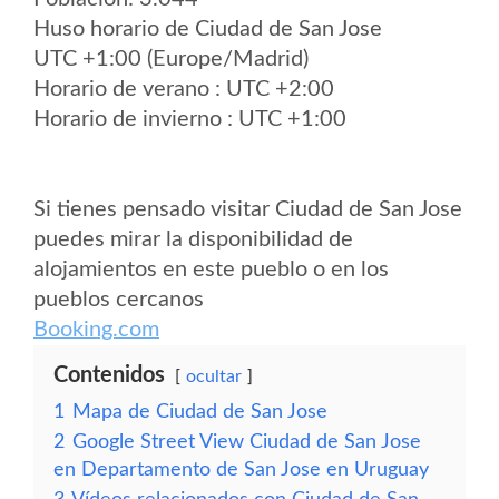
Huso horario de Ciudad de San Jose
UTC +1:00 (Europe/Madrid)
Horario de verano : UTC +2:00
Horario de invierno : UTC +1:00
Si tienes pensado visitar Ciudad de San Jose
puedes mirar la disponibilidad de
alojamientos en este pueblo o en los
pueblos cercanos
Booking.com
Contenidos
ocultar
1
Mapa de Ciudad de San Jose
2
Google Street View Ciudad de San Jose
en Departamento de San Jose en Uruguay