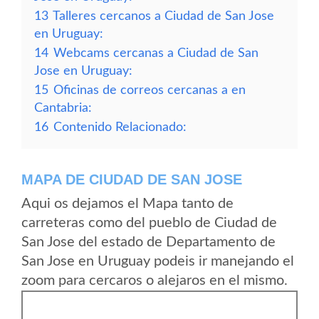
13
Talleres cercanos a Ciudad de San Jose
en Uruguay:
14
Webcams cercanas a Ciudad de San
Jose en Uruguay:
15
Oficinas de correos cercanas a en
Cantabria:
16
Contenido Relacionado:
MAPA DE CIUDAD DE SAN JOSE
Aqui os dejamos el Mapa tanto de
carreteras como del pueblo de Ciudad de
San Jose del estado de Departamento de
San Jose en Uruguay podeis ir manejando el
zoom para cercaros o alejaros en el mismo.