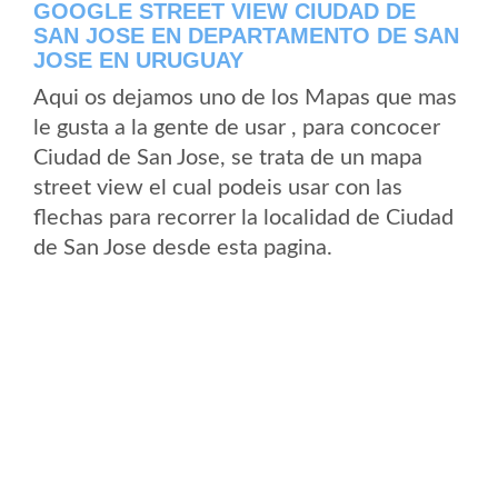
GOOGLE STREET VIEW CIUDAD DE
SAN JOSE EN DEPARTAMENTO DE SAN
JOSE EN URUGUAY
Aqui os dejamos uno de los Mapas que mas
le gusta a la gente de usar , para concocer
Ciudad de San Jose, se trata de un mapa
street view el cual podeis usar con las
flechas para recorrer la localidad de Ciudad
de San Jose desde esta pagina.