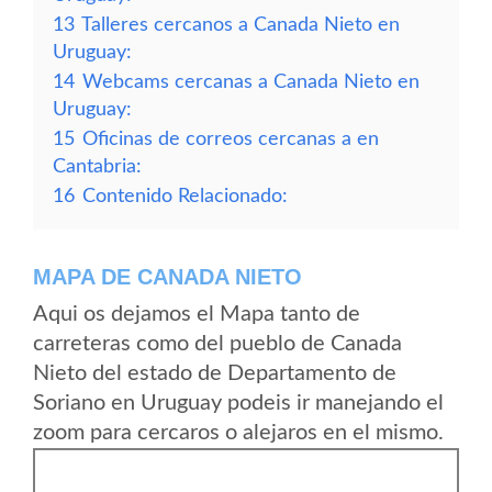
13
Talleres cercanos a Canada Nieto en
Uruguay:
14
Webcams cercanas a Canada Nieto en
Uruguay:
15
Oficinas de correos cercanas a en
Cantabria:
16
Contenido Relacionado:
MAPA DE CANADA NIETO
Aqui os dejamos el Mapa tanto de
carreteras como del pueblo de Canada
Nieto del estado de Departamento de
Soriano en Uruguay podeis ir manejando el
zoom para cercaros o alejaros en el mismo.