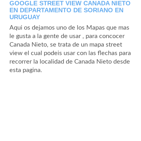
GOOGLE STREET VIEW CANADA NIETO
EN DEPARTAMENTO DE SORIANO EN
URUGUAY
Aqui os dejamos uno de los Mapas que mas
le gusta a la gente de usar , para concocer
Canada Nieto, se trata de un mapa street
view el cual podeis usar con las flechas para
recorrer la localidad de Canada Nieto desde
esta pagina.