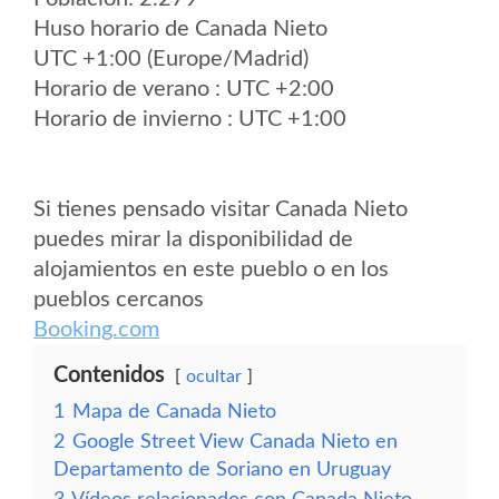
Huso horario de Canada Nieto
UTC +1:00 (Europe/Madrid)
Horario de verano : UTC +2:00
Horario de invierno : UTC +1:00
Si tienes pensado visitar Canada Nieto
puedes mirar la disponibilidad de
alojamientos en este pueblo o en los
pueblos cercanos
Booking.com
Contenidos
ocultar
1
Mapa de Canada Nieto
2
Google Street View Canada Nieto en
Departamento de Soriano en Uruguay