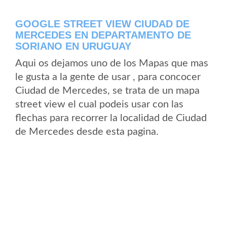
GOOGLE STREET VIEW CIUDAD DE
MERCEDES EN DEPARTAMENTO DE
SORIANO EN URUGUAY
Aqui os dejamos uno de los Mapas que mas
le gusta a la gente de usar , para concocer
Ciudad de Mercedes, se trata de un mapa
street view el cual podeis usar con las
flechas para recorrer la localidad de Ciudad
de Mercedes desde esta pagina.