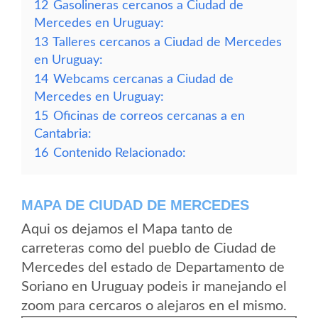
12
Gasolineras cercanos a Ciudad de
Mercedes en Uruguay:
13
Talleres cercanos a Ciudad de Mercedes
en Uruguay:
14
Webcams cercanas a Ciudad de
Mercedes en Uruguay:
15
Oficinas de correos cercanas a en
Cantabria:
16
Contenido Relacionado:
MAPA DE CIUDAD DE MERCEDES
Aqui os dejamos el Mapa tanto de
carreteras como del pueblo de Ciudad de
Mercedes del estado de Departamento de
Soriano en Uruguay podeis ir manejando el
zoom para cercaros o alejaros en el mismo.