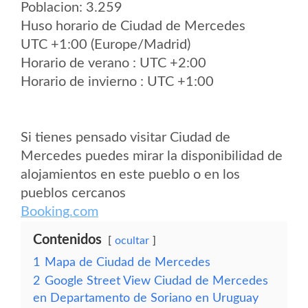
Poblacion: 3.259
Huso horario de Ciudad de Mercedes
UTC +1:00 (Europe/Madrid)
Horario de verano : UTC +2:00
Horario de invierno : UTC +1:00
Si tienes pensado visitar Ciudad de
Mercedes puedes mirar la disponibilidad de
alojamientos en este pueblo o en los
pueblos cercanos
Booking.com
Contenidos
ocultar
1
Mapa de Ciudad de Mercedes
2
Google Street View Ciudad de Mercedes
en Departamento de Soriano en Uruguay