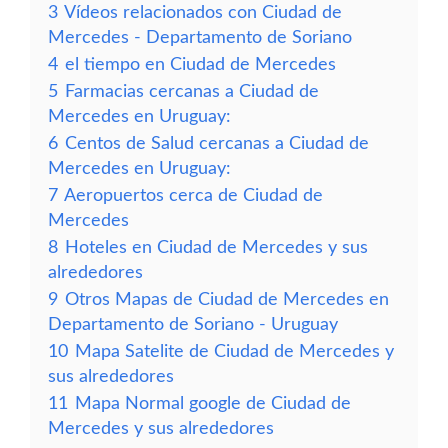
3
Vídeos relacionados con Ciudad de
Mercedes - Departamento de Soriano
4
el tiempo en Ciudad de Mercedes
5
Farmacias cercanas a Ciudad de
Mercedes en Uruguay:
6
Centos de Salud cercanas a Ciudad de
Mercedes en Uruguay:
7
Aeropuertos cerca de Ciudad de
Mercedes
8
Hoteles en Ciudad de Mercedes y sus
alrededores
9
Otros Mapas de Ciudad de Mercedes en
Departamento de Soriano - Uruguay
10
Mapa Satelite de Ciudad de Mercedes y
sus alrededores
11
Mapa Normal google de Ciudad de
Mercedes y sus alrededores