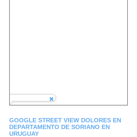
GOOGLE STREET VIEW DOLORES EN
DEPARTAMENTO DE SORIANO EN
URUGUAY