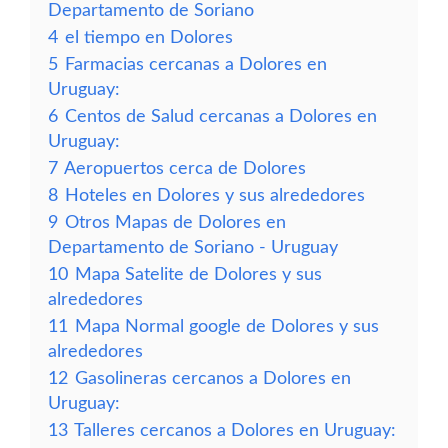
Departamento de Soriano
4
el tiempo en Dolores
5
Farmacias cercanas a Dolores en
Uruguay:
6
Centos de Salud cercanas a Dolores en
Uruguay:
7
Aeropuertos cerca de Dolores
8
Hoteles en Dolores y sus alrededores
9
Otros Mapas de Dolores en
Departamento de Soriano - Uruguay
10
Mapa Satelite de Dolores y sus
alrededores
11
Mapa Normal google de Dolores y sus
alrededores
12
Gasolineras cercanos a Dolores en
Uruguay:
13
Talleres cercanos a Dolores en Uruguay: