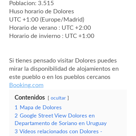
Poblacion: 3.515
Huso horario de Dolores
UTC +1:00 (Europe/Madrid)
Horario de verano : UTC +2:00
Horario de invierno : UTC +1:00
Si tienes pensado visitar Dolores puedes
mirar la disponibilidad de alojamientos en
este pueblo o en los pueblos cercanos
Booking.com
Contenidos
ocultar
1
Mapa de Dolores
2
Google Street View Dolores en
Departamento de Soriano en Uruguay
3
Vídeos relacionados con Dolores -