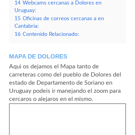
14
Webcams cercanas a Dolores en
Uruguay:
15
Oficinas de correos cercanas a en
Cantabria:
16
Contenido Relacionado:
MAPA DE DOLORES
Aqui os dejamos el Mapa tanto de
carreteras como del pueblo de Dolores del
estado de Departamento de Soriano en
Uruguay podeis ir manejando el zoom para
cercaros o alejaros en el mismo.