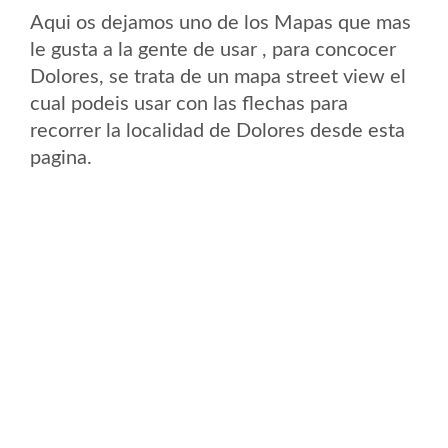
Aqui os dejamos uno de los Mapas que mas
le gusta a la gente de usar , para concocer
Dolores, se trata de un mapa street view el
cual podeis usar con las flechas para
recorrer la localidad de Dolores desde esta
pagina.