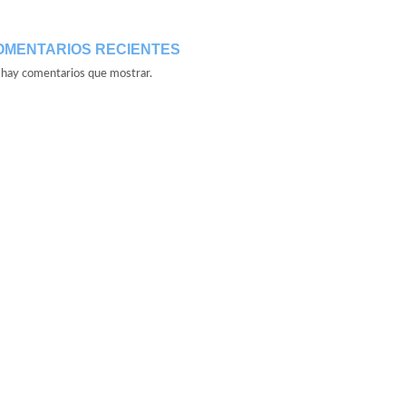
OMENTARIOS RECIENTES
hay comentarios que mostrar.