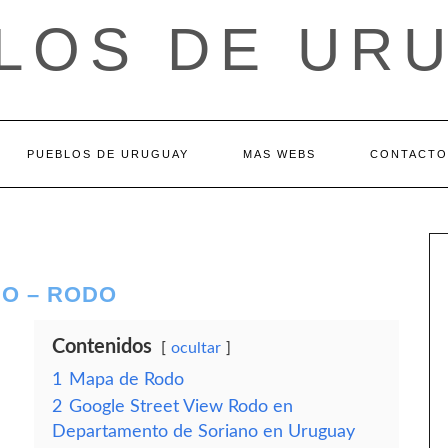
LOS DE UR
PUEBLOS DE URUGUAY
MAS WEBS
CONTACTO
O – RODO
Contenidos
ocultar
1
Mapa de Rodo
2
Google Street View Rodo en
Departamento de Soriano en Uruguay