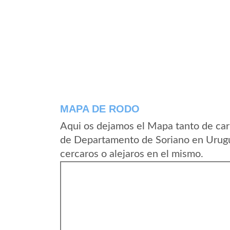
MAPA DE RODO
Aqui os dejamos el Mapa tanto de car
de Departamento de Soriano en Urugu
cercaros o alejaros en el mismo.