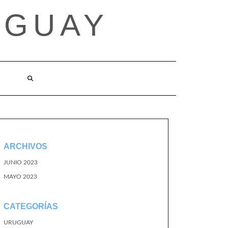
UGUAY
ARCHIVOS
JUNIO 2023
MAYO 2023
CATEGORÍAS
URUGUAY