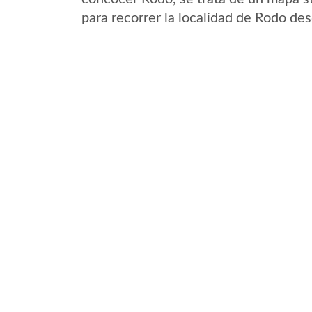
para recorrer la localidad de Rodo des