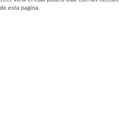
de esta pagina.