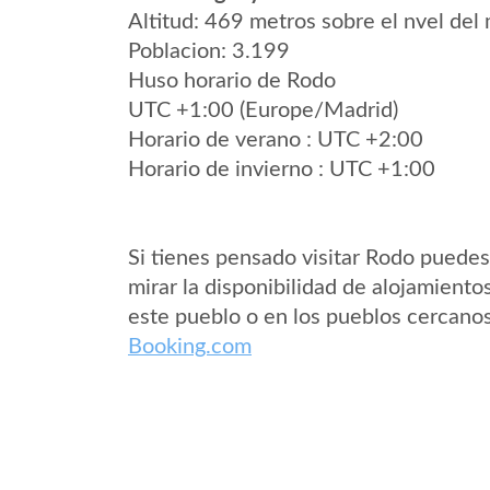
Altitud: 469 metros sobre el nvel del 
Poblacion: 3.199
Huso horario de Rodo
UTC +1:00 (Europe/Madrid)
Horario de verano : UTC +2:00
Horario de invierno : UTC +1:00
Si tienes pensado visitar Rodo puedes
mirar la disponibilidad de alojamiento
este pueblo o en los pueblos cercano
Booking.com