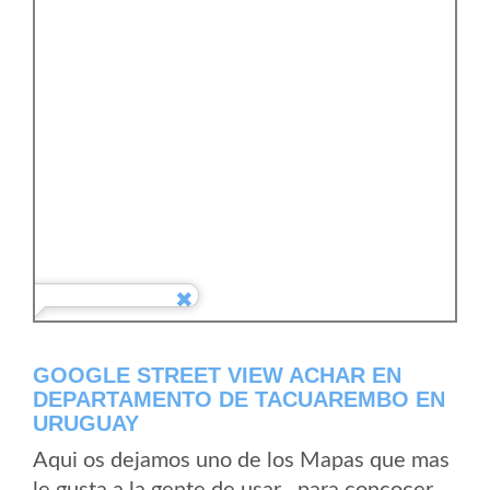
GOOGLE STREET VIEW ACHAR EN
DEPARTAMENTO DE TACUAREMBO EN
URUGUAY
Aqui os dejamos uno de los Mapas que mas