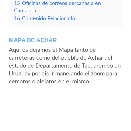
15
Oficinas de correos cercanas a en
Cantabria:
16
Contenido Relacionado:
MAPA DE ACHAR
Aqui os dejamos el Mapa tanto de
carreteras como del pueblo de Achar del
estado de Departamento de Tacuarembo en
Uruguay podeis ir manejando el zoom para
cercaros o alejaros en el mismo.