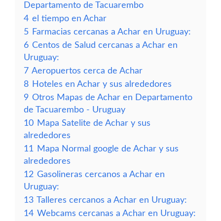
Departamento de Tacuarembo
4
el tiempo en Achar
5
Farmacias cercanas a Achar en Uruguay:
6
Centos de Salud cercanas a Achar en
Uruguay:
7
Aeropuertos cerca de Achar
8
Hoteles en Achar y sus alrededores
9
Otros Mapas de Achar en Departamento
de Tacuarembo - Uruguay
10
Mapa Satelite de Achar y sus
alrededores
11
Mapa Normal google de Achar y sus
alrededores
12
Gasolineras cercanos a Achar en
Uruguay:
13
Talleres cercanos a Achar en Uruguay:
14
Webcams cercanas a Achar en Uruguay: