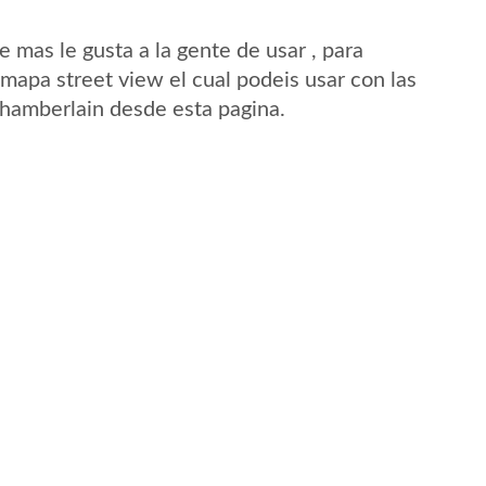
mas le gusta a la gente de usar , para
mapa street view el cual podeis usar con las
 Chamberlain desde esta pagina.