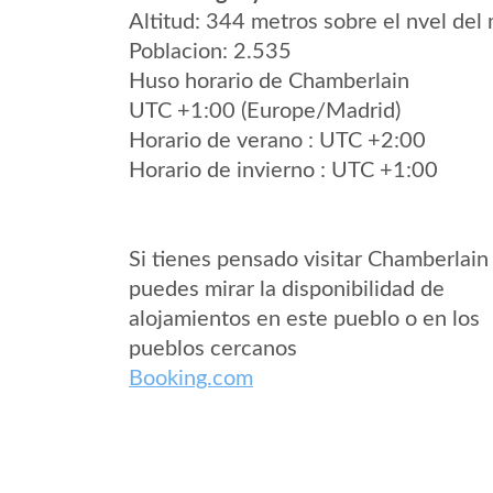
Altitud: 344 metros sobre el nvel del 
Poblacion: 2.535
Huso horario de Chamberlain
UTC +1:00 (Europe/Madrid)
Horario de verano : UTC +2:00
Horario de invierno : UTC +1:00
Si tienes pensado visitar Chamberlain
puedes mirar la disponibilidad de
alojamientos en este pueblo o en los
pueblos cercanos
Booking.com