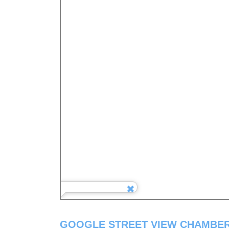
GOOGLE STREET VIEW CHAMBER