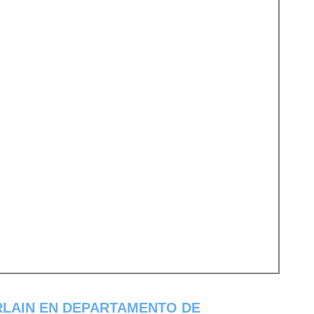
LAIN EN DEPARTAMENTO DE