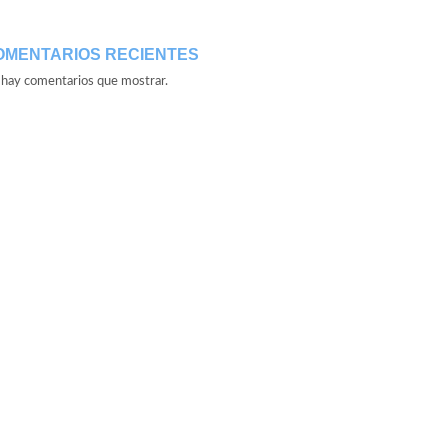
OMENTARIOS RECIENTES
hay comentarios que mostrar.