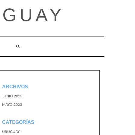
UGUAY
ARCHIVOS
JUNIO 2023
MAYO 2023
CATEGORÍAS
URUGUAY