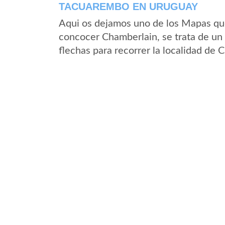
TACUAREMBO EN URUGUAY
Aqui os dejamos uno de los Mapas que 
concocer Chamberlain, se trata de un 
flechas para recorrer la localidad de