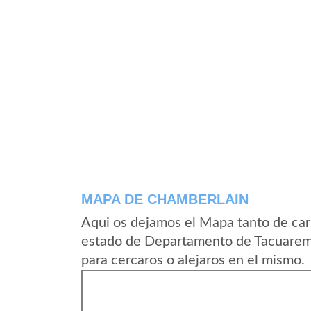
MAPA DE CHAMBERLAIN
Aqui os dejamos el Mapa tanto de car
estado de Departamento de Tacuarem
para cercaros o alejaros en el mismo.