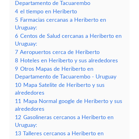
Departamento de Tacuarembo
4
el tiempo en Heriberto
5
Farmacias cercanas a Heriberto en
Uruguay:
6
Centos de Salud cercanas a Heriberto en
Uruguay:
7
Aeropuertos cerca de Heriberto
8
Hoteles en Heriberto y sus alrededores
9
Otros Mapas de Heriberto en
Departamento de Tacuarembo - Uruguay
10
Mapa Satelite de Heriberto y sus
alrededores
11
Mapa Normal google de Heriberto y sus
alrededores
12
Gasolineras cercanos a Heriberto en
Uruguay:
13
Talleres cercanos a Heriberto en