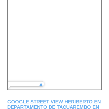
GOOGLE STREET VIEW HERIBERTO EN
DEPARTAMENTO DE TACUAREMBO EN