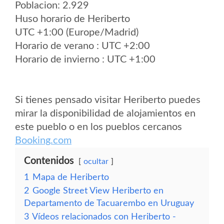
Poblacion: 2.929
Huso horario de Heriberto
UTC +1:00 (Europe/Madrid)
Horario de verano : UTC +2:00
Horario de invierno : UTC +1:00
Si tienes pensado visitar Heriberto puedes
mirar la disponibilidad de alojamientos en
este pueblo o en los pueblos cercanos
Booking.com
Contenidos
ocultar
1
Mapa de Heriberto
2
Google Street View Heriberto en
Departamento de Tacuarembo en Uruguay
3
Vídeos relacionados con Heriberto -