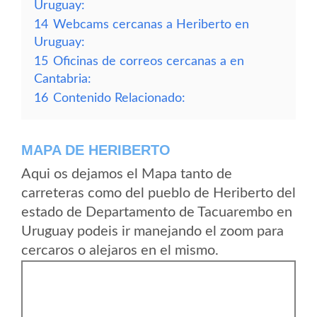
Uruguay:
14
Webcams cercanas a Heriberto en
Uruguay:
15
Oficinas de correos cercanas a en
Cantabria:
16
Contenido Relacionado:
MAPA DE HERIBERTO
Aqui os dejamos el Mapa tanto de
carreteras como del pueblo de Heriberto del
estado de Departamento de Tacuarembo en
Uruguay podeis ir manejando el zoom para
cercaros o alejaros en el mismo.