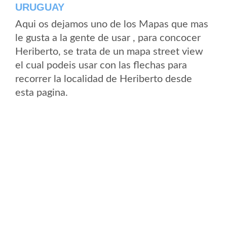
URUGUAY
Aqui os dejamos uno de los Mapas que mas
le gusta a la gente de usar , para concocer
Heriberto, se trata de un mapa street view
el cual podeis usar con las flechas para
recorrer la localidad de Heriberto desde
esta pagina.