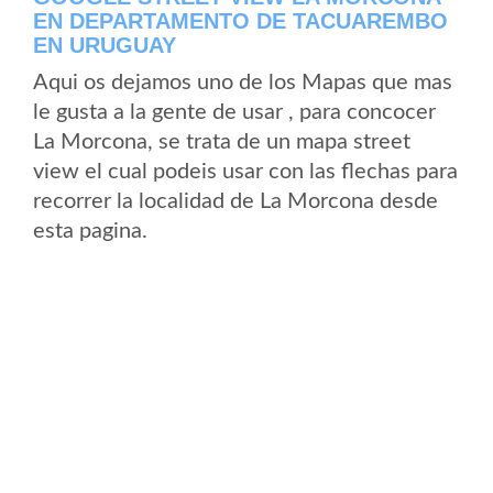
EN DEPARTAMENTO DE TACUAREMBO
EN URUGUAY
Aqui os dejamos uno de los Mapas que mas
le gusta a la gente de usar , para concocer
La Morcona, se trata de un mapa street
view el cual podeis usar con las flechas para
recorrer la localidad de La Morcona desde
esta pagina.