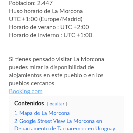
Poblacion: 2.447
Huso horario de La Morcona
UTC +1:00 (Europe/Madrid)
Horario de verano : UTC +2:00
Horario de invierno : UTC +1:00
Si tienes pensado visitar La Morcona
puedes mirar la disponibilidad de
alojamientos en este pueblo o en los
pueblos cercanos
Booking.com
Contenidos
ocultar
1
Mapa de La Morcona
2
Google Street View La Morcona en
Departamento de Tacuarembo en Uruguay