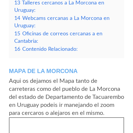
13
Talleres cercanos a La Morcona en
Uruguay:
14
Webcams cercanas a La Morcona en
Uruguay:
15
Oficinas de correos cercanas a en
Cantabria:
16
Contenido Relacionado:
MAPA DE LA MORCONA
Aqui os dejamos el Mapa tanto de
carreteras como del pueblo de La Morcona
del estado de Departamento de Tacuarembo
en Uruguay podeis ir manejando el zoom
para cercaros o alejaros en el mismo.