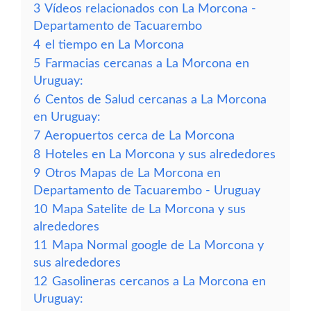
3
Vídeos relacionados con La Morcona -
Departamento de Tacuarembo
4
el tiempo en La Morcona
5
Farmacias cercanas a La Morcona en
Uruguay:
6
Centos de Salud cercanas a La Morcona
en Uruguay:
7
Aeropuertos cerca de La Morcona
8
Hoteles en La Morcona y sus alrededores
9
Otros Mapas de La Morcona en
Departamento de Tacuarembo - Uruguay
10
Mapa Satelite de La Morcona y sus
alrededores
11
Mapa Normal google de La Morcona y
sus alrededores
12
Gasolineras cercanos a La Morcona en
Uruguay: