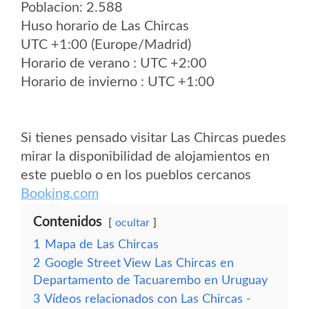
Poblacion: 2.588
Huso horario de Las Chircas
UTC +1:00 (Europe/Madrid)
Horario de verano : UTC +2:00
Horario de invierno : UTC +1:00
Si tienes pensado visitar Las Chircas puedes
mirar la disponibilidad de alojamientos en
este pueblo o en los pueblos cercanos
Booking.com
Contenidos
ocultar
1
Mapa de Las Chircas
2
Google Street View Las Chircas en
Departamento de Tacuarembo en Uruguay
3
Vídeos relacionados con Las Chircas -