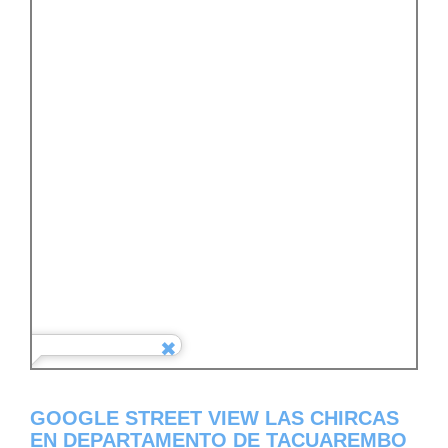
GOOGLE STREET VIEW LAS CHIRCAS
EN DEPARTAMENTO DE TACUAREMBO