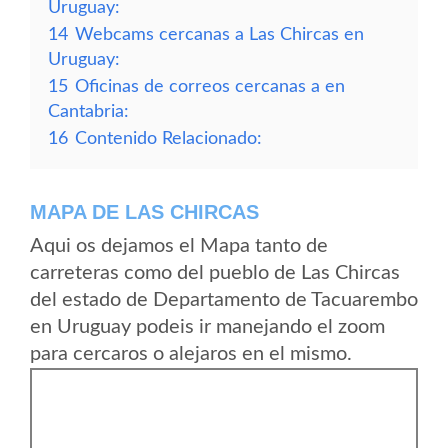
Uruguay:
14
Webcams cercanas a Las Chircas en
Uruguay:
15
Oficinas de correos cercanas a en
Cantabria:
16
Contenido Relacionado:
MAPA DE LAS CHIRCAS
Aqui os dejamos el Mapa tanto de
carreteras como del pueblo de Las Chircas
del estado de Departamento de Tacuarembo
en Uruguay podeis ir manejando el zoom
para cercaros o alejaros en el mismo.