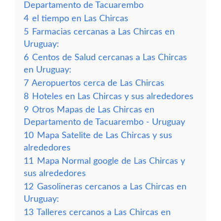
Departamento de Tacuarembo
4
el tiempo en Las Chircas
5
Farmacias cercanas a Las Chircas en
Uruguay:
6
Centos de Salud cercanas a Las Chircas
en Uruguay:
7
Aeropuertos cerca de Las Chircas
8
Hoteles en Las Chircas y sus alrededores
9
Otros Mapas de Las Chircas en
Departamento de Tacuarembo - Uruguay
10
Mapa Satelite de Las Chircas y sus
alrededores
11
Mapa Normal google de Las Chircas y
sus alrededores
12
Gasolineras cercanos a Las Chircas en
Uruguay:
13
Talleres cercanos a Las Chircas en