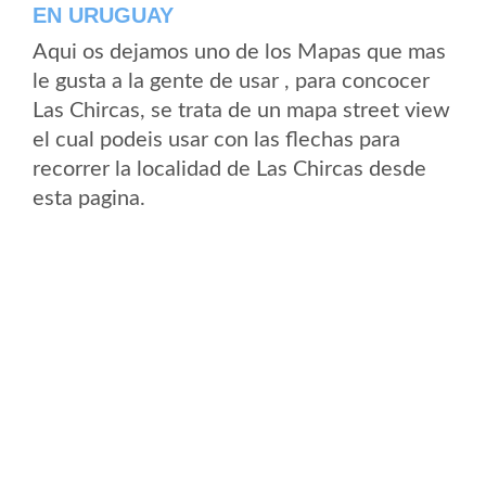
EN URUGUAY
Aqui os dejamos uno de los Mapas que mas
le gusta a la gente de usar , para concocer
Las Chircas, se trata de un mapa street view
el cual podeis usar con las flechas para
recorrer la localidad de Las Chircas desde
esta pagina.