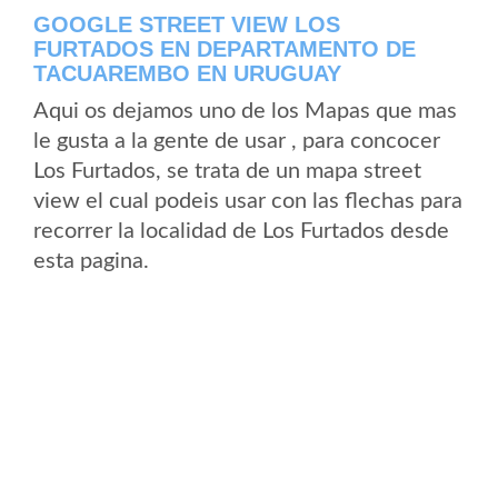
GOOGLE STREET VIEW LOS
FURTADOS EN DEPARTAMENTO DE
TACUAREMBO EN URUGUAY
Aqui os dejamos uno de los Mapas que mas
le gusta a la gente de usar , para concocer
Los Furtados, se trata de un mapa street
view el cual podeis usar con las flechas para
recorrer la localidad de Los Furtados desde
esta pagina.