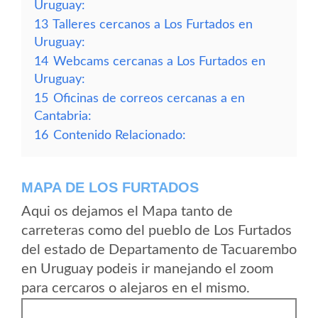
Uruguay:
13
Talleres cercanos a Los Furtados en
Uruguay:
14
Webcams cercanas a Los Furtados en
Uruguay:
15
Oficinas de correos cercanas a en
Cantabria:
16
Contenido Relacionado:
MAPA DE LOS FURTADOS
Aqui os dejamos el Mapa tanto de
carreteras como del pueblo de Los Furtados
del estado de Departamento de Tacuarembo
en Uruguay podeis ir manejando el zoom
para cercaros o alejaros en el mismo.