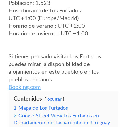
Poblacion: 1.523
Huso horario de Los Furtados
UTC +1:00 (Europe/Madrid)
Horario de verano : UTC +2:00
Horario de invierno : UTC +1:00
Si tienes pensado visitar Los Furtados
puedes mirar la disponibilidad de
alojamientos en este pueblo o en los
pueblos cercanos
Booking.com
Contenidos
ocultar
1
Mapa de Los Furtados
2
Google Street View Los Furtados en
Departamento de Tacuarembo en Uruguay