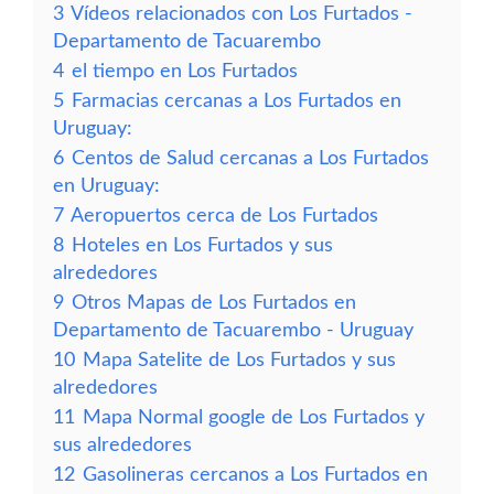
3
Vídeos relacionados con Los Furtados -
Departamento de Tacuarembo
4
el tiempo en Los Furtados
5
Farmacias cercanas a Los Furtados en
Uruguay:
6
Centos de Salud cercanas a Los Furtados
en Uruguay:
7
Aeropuertos cerca de Los Furtados
8
Hoteles en Los Furtados y sus
alrededores
9
Otros Mapas de Los Furtados en
Departamento de Tacuarembo - Uruguay
10
Mapa Satelite de Los Furtados y sus
alrededores
11
Mapa Normal google de Los Furtados y
sus alrededores
12
Gasolineras cercanos a Los Furtados en