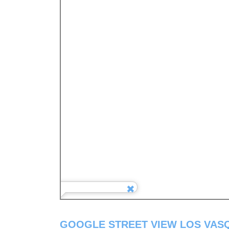
GOOGLE STREET VIEW LOS VAS