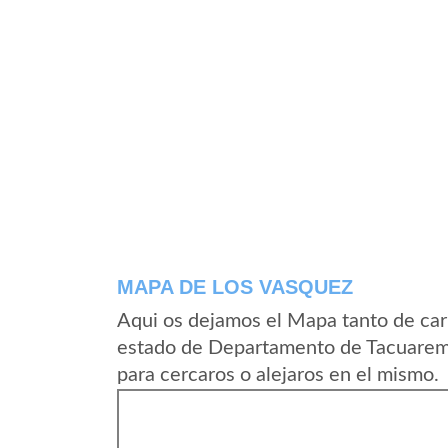
MAPA DE LOS VASQUEZ
Aqui os dejamos el Mapa tanto de car
estado de Departamento de Tacuarem
para cercaros o alejaros en el mismo.