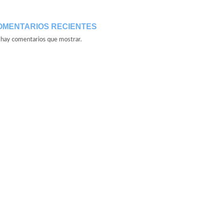
OMENTARIOS RECIENTES
hay comentarios que mostrar.