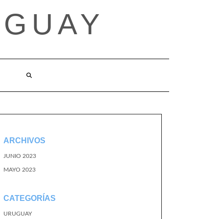
UGUAY
ARCHIVOS
JUNIO 2023
MAYO 2023
CATEGORÍAS
URUGUAY