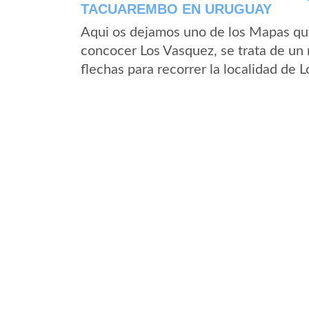
TACUAREMBO EN URUGUAY
Aqui os dejamos uno de los Mapas que 
concocer Los Vasquez, se trata de un 
flechas para recorrer la localidad de 