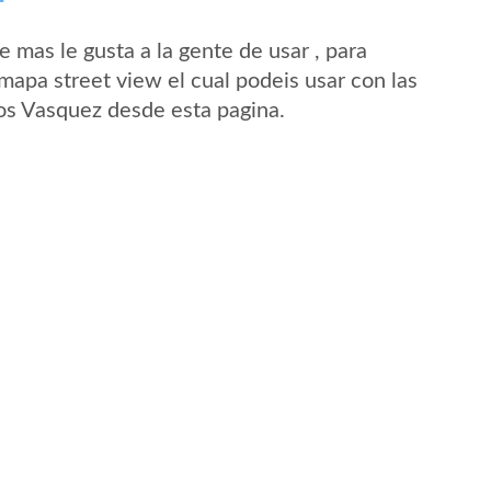
mas le gusta a la gente de usar , para
mapa street view el cual podeis usar con las
Los Vasquez desde esta pagina.