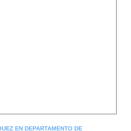
QUEZ EN DEPARTAMENTO DE