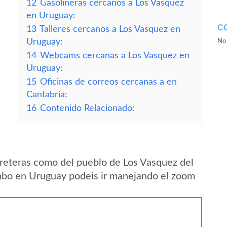
12
Gasolineras cercanos a Los Vasquez
en Uruguay:
C
13
Talleres cercanos a Los Vasquez en
Uruguay:
No 
14
Webcams cercanas a Los Vasquez en
Uruguay:
15
Oficinas de correos cercanas a en
Cantabria:
16
Contenido Relacionado:
reteras como del pueblo de Los Vasquez del
bo en Uruguay podeis ir manejando el zoom