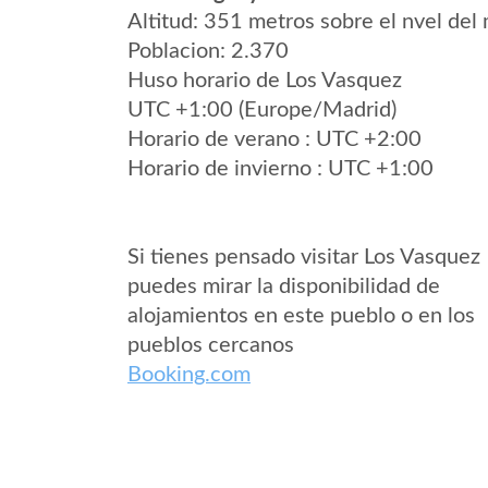
Altitud: 351 metros sobre el nvel del 
Poblacion: 2.370
Huso horario de Los Vasquez
UTC +1:00 (Europe/Madrid)
Horario de verano : UTC +2:00
Horario de invierno : UTC +1:00
Si tienes pensado visitar Los Vasquez
puedes mirar la disponibilidad de
alojamientos en este pueblo o en los
pueblos cercanos
Booking.com