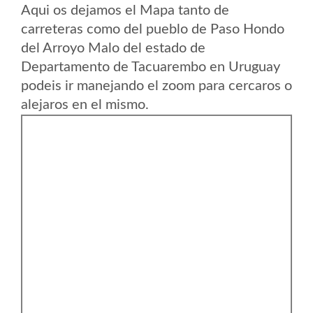
Aqui os dejamos el Mapa tanto de
carreteras como del pueblo de Paso Hondo
del Arroyo Malo del estado de
Departamento de Tacuarembo en Uruguay
podeis ir manejando el zoom para cercaros o
alejaros en el mismo.