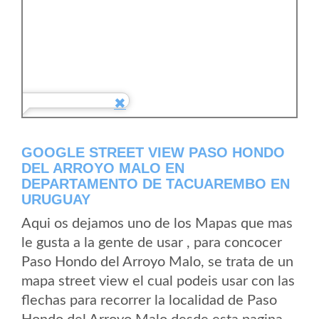
GOOGLE STREET VIEW PASO HONDO
DEL ARROYO MALO EN
DEPARTAMENTO DE TACUAREMBO EN
URUGUAY
Aqui os dejamos uno de los Mapas que mas
le gusta a la gente de usar , para concocer
Paso Hondo del Arroyo Malo, se trata de un
mapa street view el cual podeis usar con las
flechas para recorrer la localidad de Paso