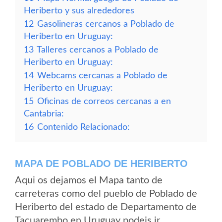
Heriberto y sus alrededores
12
Gasolineras cercanos a Poblado de
Heriberto en Uruguay:
13
Talleres cercanos a Poblado de
Heriberto en Uruguay:
14
Webcams cercanas a Poblado de
Heriberto en Uruguay:
15
Oficinas de correos cercanas a en
Cantabria:
16
Contenido Relacionado:
MAPA DE POBLADO DE HERIBERTO
Aqui os dejamos el Mapa tanto de
carreteras como del pueblo de Poblado de
Heriberto del estado de Departamento de
Tacuarembo en Uruguay podeis ir