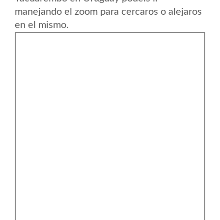
manejando el zoom para cercaros o alejaros
en el mismo.