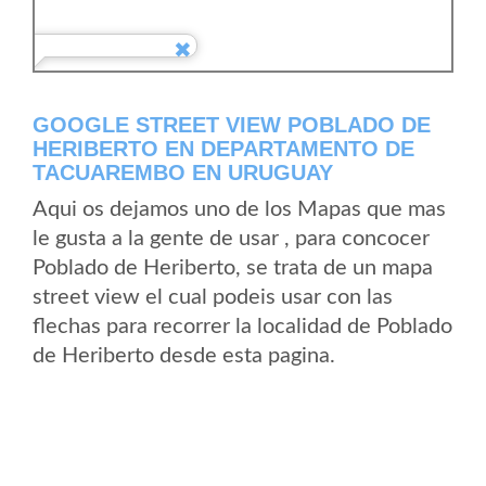
GOOGLE STREET VIEW POBLADO DE
HERIBERTO EN DEPARTAMENTO DE
TACUAREMBO EN URUGUAY
Aqui os dejamos uno de los Mapas que mas
le gusta a la gente de usar , para concocer
Poblado de Heriberto, se trata de un mapa
street view el cual podeis usar con las
flechas para recorrer la localidad de Poblado
de Heriberto desde esta pagina.