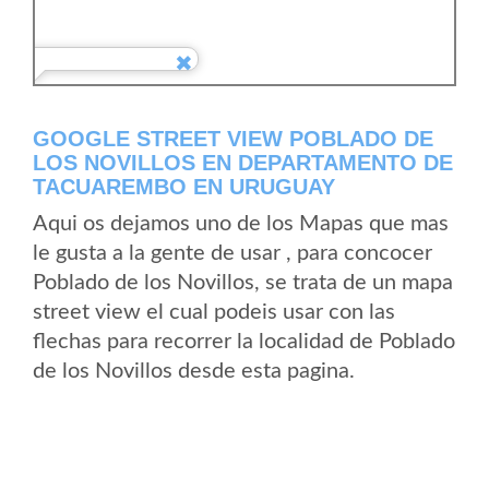
GOOGLE STREET VIEW POBLADO DE
LOS NOVILLOS EN DEPARTAMENTO DE
TACUAREMBO EN URUGUAY
Aqui os dejamos uno de los Mapas que mas
le gusta a la gente de usar , para concocer
Poblado de los Novillos, se trata de un mapa
street view el cual podeis usar con las
flechas para recorrer la localidad de Poblado
de los Novillos desde esta pagina.