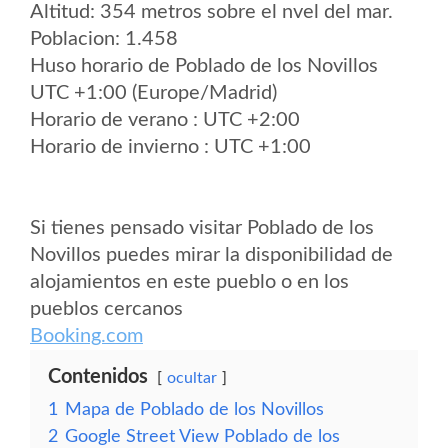
Altitud: 354 metros sobre el nvel del mar.
Poblacion: 1.458
Huso horario de Poblado de los Novillos
UTC +1:00 (Europe/Madrid)
Horario de verano : UTC +2:00
Horario de invierno : UTC +1:00
Si tienes pensado visitar Poblado de los
Novillos puedes mirar la disponibilidad de
alojamientos en este pueblo o en los
pueblos cercanos
Booking.com
Contenidos
ocultar
1
Mapa de Poblado de los Novillos
2
Google Street View Poblado de los