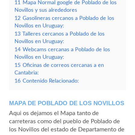
11
Mapa Normal google de Poblado de los
Novillos y sus alrededores
12
Gasolineras cercanos a Poblado de los
Novillos en Uruguay:
13
Talleres cercanos a Poblado de los
Novillos en Uruguay:
14
Webcams cercanas a Poblado de los
Novillos en Uruguay:
15
Oficinas de correos cercanas a en
Cantabria:
16
Contenido Relacionado:
MAPA DE POBLADO DE LOS NOVILLOS
Aqui os dejamos el Mapa tanto de
carreteras como del pueblo de Poblado de
los Novillos del estado de Departamento de