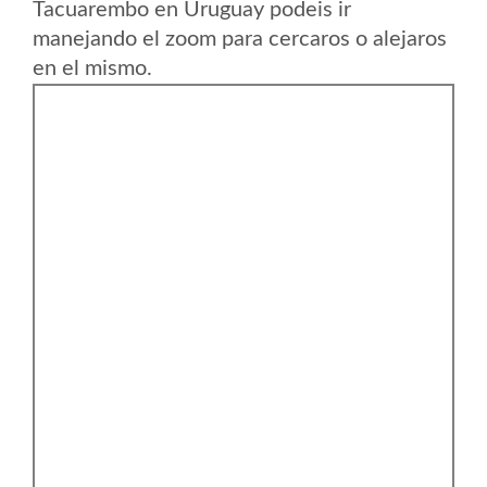
Tacuarembo en Uruguay podeis ir
manejando el zoom para cercaros o alejaros
en el mismo.