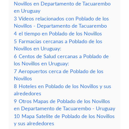
Novillos en Departamento de Tacuarembo
en Uruguay
3
Vídeos relacionados con Poblado de los
Novillos - Departamento de Tacuarembo
4
el tiempo en Poblado de los Novillos
5
Farmacias cercanas a Poblado de los
Novillos en Uruguay:
6
Centos de Salud cercanas a Poblado de
los Novillos en Uruguay:
7
Aeropuertos cerca de Poblado de los
Novillos
8
Hoteles en Poblado de los Novillos y sus
alrededores
9
Otros Mapas de Poblado de los Novillos
en Departamento de Tacuarembo - Uruguay
10
Mapa Satelite de Poblado de los Novillos
y sus alrededores