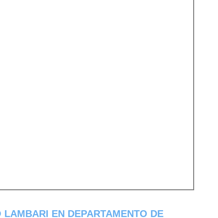
 LAMBARI EN DEPARTAMENTO DE