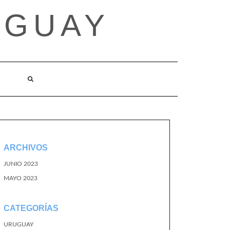
UGUAY
ARCHIVOS
JUNIO 2023
MAYO 2023
CATEGORÍAS
URUGUAY