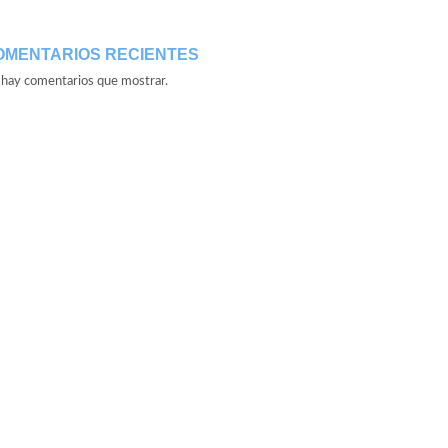
OMENTARIOS RECIENTES
hay comentarios que mostrar.