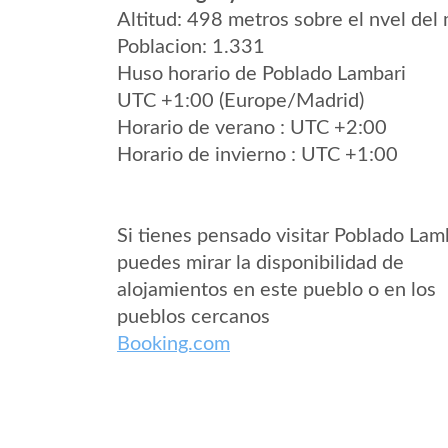
Altitud: 498 metros sobre el nvel del 
Poblacion: 1.331
Huso horario de Poblado Lambari
UTC +1:00 (Europe/Madrid)
Horario de verano : UTC +2:00
Horario de invierno : UTC +1:00
Si tienes pensado visitar Poblado Lam
puedes mirar la disponibilidad de
alojamientos en este pueblo o en los
pueblos cercanos
Booking.com