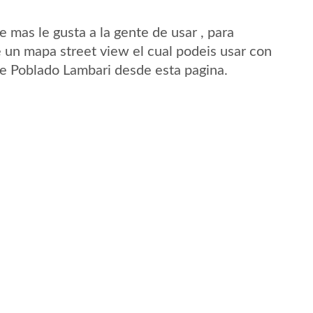
mas le gusta a la gente de usar , para
 un mapa street view el cual podeis usar con
 de Poblado Lambari desde esta pagina.