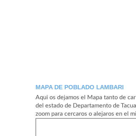
MAPA DE POBLADO LAMBARI
Aqui os dejamos el Mapa tanto de ca
del estado de Departamento de Tacua
zoom para cercaros o alejaros en el m