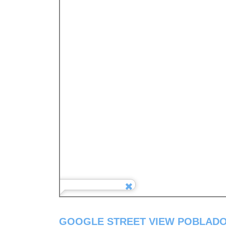
GOOGLE STREET VIEW POBLADO