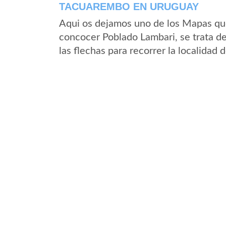
TACUAREMBO EN URUGUAY
Aqui os dejamos uno de los Mapas que 
concocer Poblado Lambari, se trata de
las flechas para recorrer la localidad